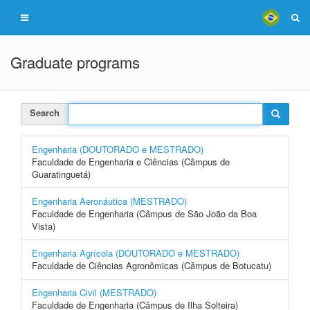
Graduate programs
Search
Engenharia (DOUTORADO e MESTRADO)
Faculdade de Engenharia e Ciências (Câmpus de
Guaratinguetá)
Engenharia Aeronáutica (MESTRADO)
Faculdade de Engenharia (Câmpus de São João da Boa
Vista)
Engenharia Agrícola (DOUTORADO e MESTRADO)
Faculdade de Ciências Agronômicas (Câmpus de Botucatu)
Engenharia Civil (MESTRADO)
Faculdade de Engenharia (Câmpus de Ilha Solteira)