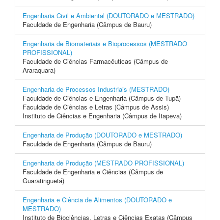
Engenharia Civil e Ambiental (DOUTORADO e MESTRADO)
Faculdade de Engenharia (Câmpus de Bauru)
Engenharia de Biomateriais e Bioprocessos (MESTRADO
PROFISSIONAL)
Faculdade de Ciências Farmacêuticas (Câmpus de
Araraquara)
Engenharia de Processos Industriais (MESTRADO)
Faculdade de Ciências e Engenharia (Câmpus de Tupã)
Faculdade de Ciências e Letras (Câmpus de Assis)
Instituto de Ciências e Engenharia (Câmpus de Itapeva)
Engenharia de Produção (DOUTORADO e MESTRADO)
Faculdade de Engenharia (Câmpus de Bauru)
Engenharia de Produção (MESTRADO PROFISSIONAL)
Faculdade de Engenharia e Ciências (Câmpus de
Guaratinguetá)
Engenharia e Ciência de Alimentos (DOUTORADO e
MESTRADO)
Instituto de Biociências, Letras e Ciências Exatas (Câmpus