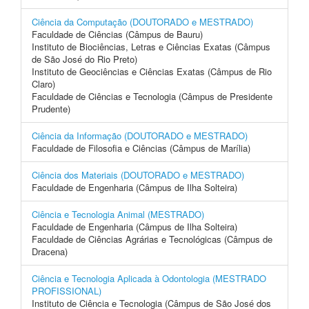
Ciência da Computação (DOUTORADO e MESTRADO)
Faculdade de Ciências (Câmpus de Bauru)
Instituto de Biociências, Letras e Ciências Exatas (Câmpus
de São José do Rio Preto)
Instituto de Geociências e Ciências Exatas (Câmpus de Rio
Claro)
Faculdade de Ciências e Tecnologia (Câmpus de Presidente
Prudente)
Ciência da Informação (DOUTORADO e MESTRADO)
Faculdade de Filosofia e Ciências (Câmpus de Marília)
Ciência dos Materiais (DOUTORADO e MESTRADO)
Faculdade de Engenharia (Câmpus de Ilha Solteira)
Ciência e Tecnologia Animal (MESTRADO)
Faculdade de Engenharia (Câmpus de Ilha Solteira)
Faculdade de Ciências Agrárias e Tecnológicas (Câmpus de
Dracena)
Ciência e Tecnologia Aplicada à Odontologia (MESTRADO
PROFISSIONAL)
Instituto de Ciência e Tecnologia (Câmpus de São José dos