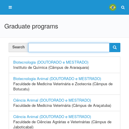
Graduate programs
Search
Biotecnologia (DOUTORADO e MESTRADO)
Instituto de Química (Câmpus de Araraquara)
Biotecnologia Animal (DOUTORADO e MESTRADO)
Faculdade de Medicina Veterinária e Zootecnia (Câmpus de
Botucatu)
Ciência Animal (DOUTORADO e MESTRADO)
Faculdade de Medicina Veterinária (Câmpus de Araçatuba)
Ciência Animal (DOUTORADO e MESTRADO)
Faculdade de Ciências Agrárias e Veterinárias (Câmpus de
Jaboticabal)