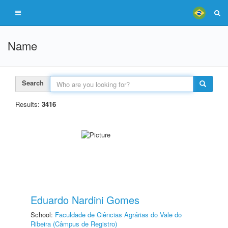
Name
Search
Results:
3416
Eduardo Nardini Gomes
School:
Faculdade de Ciências Agrárias do Vale do
Ribeira (Câmpus de Registro)