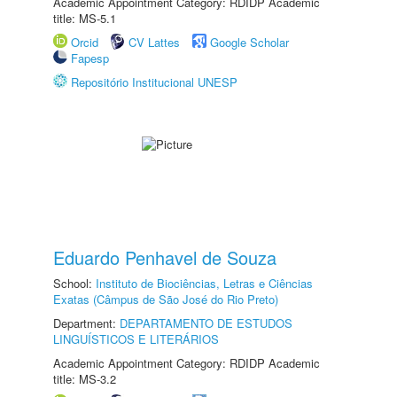
Academic Appointment Category: RDIDP Academic
title: MS-5.1
Orcid
CV Lattes
Google Scholar
Fapesp
Repositório Institucional UNESP
Eduardo Penhavel de Souza
School:
Instituto de Biociências, Letras e Ciências
Exatas (Câmpus de São José do Rio Preto)
Department:
DEPARTAMENTO DE ESTUDOS
LINGUÍSTICOS E LITERÁRIOS
Academic Appointment Category: RDIDP Academic
title: MS-3.2