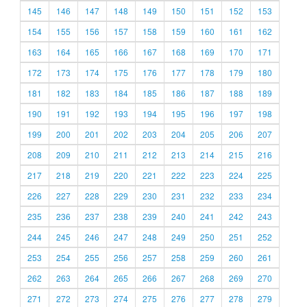
145
146
147
148
149
150
151
152
153
154
155
156
157
158
159
160
161
162
163
164
165
166
167
168
169
170
171
172
173
174
175
176
177
178
179
180
181
182
183
184
185
186
187
188
189
190
191
192
193
194
195
196
197
198
199
200
201
202
203
204
205
206
207
208
209
210
211
212
213
214
215
216
217
218
219
220
221
222
223
224
225
226
227
228
229
230
231
232
233
234
235
236
237
238
239
240
241
242
243
244
245
246
247
248
249
250
251
252
253
254
255
256
257
258
259
260
261
262
263
264
265
266
267
268
269
270
271
272
273
274
275
276
277
278
279