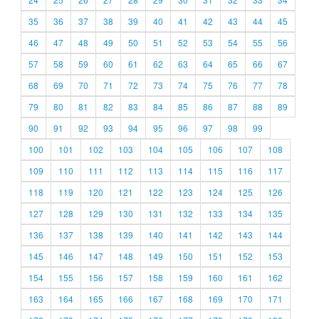
35
36
37
38
39
40
41
42
43
44
45
46
47
48
49
50
51
52
53
54
55
56
57
58
59
60
61
62
63
64
65
66
67
68
69
70
71
72
73
74
75
76
77
78
79
80
81
82
83
84
85
86
87
88
89
90
91
92
93
94
95
96
97
98
99
100
101
102
103
104
105
106
107
108
109
110
111
112
113
114
115
116
117
118
119
120
121
122
123
124
125
126
127
128
129
130
131
132
133
134
135
136
137
138
139
140
141
142
143
144
145
146
147
148
149
150
151
152
153
154
155
156
157
158
159
160
161
162
163
164
165
166
167
168
169
170
171