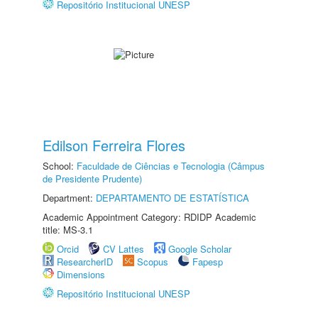
Repositório Institucional UNESP
Edilson Ferreira Flores
School:
Faculdade de Ciências e Tecnologia (Câmpus
de Presidente Prudente)
Department:
DEPARTAMENTO DE ESTATÍSTICA
Academic Appointment Category: RDIDP Academic
title: MS-3.1
Orcid
CV Lattes
Google Scholar
ResearcherID
Scopus
Fapesp
Dimensions
Repositório Institucional UNESP