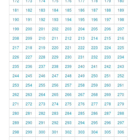
172
173
174
175
176
177
178
179
180
181
182
183
184
185
186
187
188
189
190
191
192
193
194
195
196
197
198
199
200
201
202
203
204
205
206
207
208
209
210
211
212
213
214
215
216
217
218
219
220
221
222
223
224
225
226
227
228
229
230
231
232
233
234
235
236
237
238
239
240
241
242
243
244
245
246
247
248
249
250
251
252
253
254
255
256
257
258
259
260
261
262
263
264
265
266
267
268
269
270
271
272
273
274
275
276
277
278
279
280
281
282
283
284
285
286
287
288
289
290
291
292
293
294
295
296
297
298
299
300
301
302
303
304
305
306