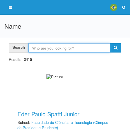
Name
Search
Results:
3415
Eder Paulo Spatti Junior
School:
Faculdade de Ciências e Tecnologia (Câmpus
de Presidente Prudente)