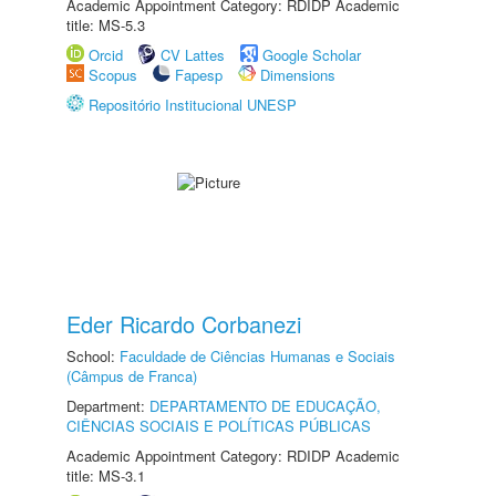
Academic Appointment Category: RDIDP Academic
title: MS-5.3
Orcid
CV Lattes
Google Scholar
Scopus
Fapesp
Dimensions
Repositório Institucional UNESP
Eder Ricardo Corbanezi
School:
Faculdade de Ciências Humanas e Sociais
(Câmpus de Franca)
Department:
DEPARTAMENTO DE EDUCAÇÃO,
CIÊNCIAS SOCIAIS E POLÍTICAS PÚBLICAS
Academic Appointment Category: RDIDP Academic
title: MS-3.1