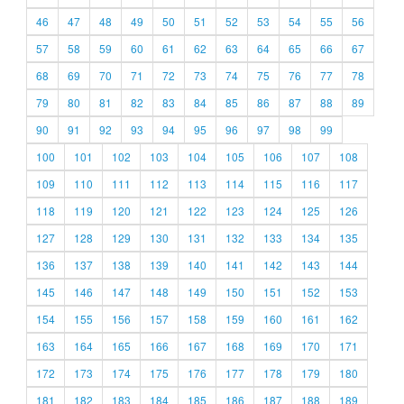
46
47
48
49
50
51
52
53
54
55
56
57
58
59
60
61
62
63
64
65
66
67
68
69
70
71
72
73
74
75
76
77
78
79
80
81
82
83
84
85
86
87
88
89
90
91
92
93
94
95
96
97
98
99
100
101
102
103
104
105
106
107
108
109
110
111
112
113
114
115
116
117
118
119
120
121
122
123
124
125
126
127
128
129
130
131
132
133
134
135
136
137
138
139
140
141
142
143
144
145
146
147
148
149
150
151
152
153
154
155
156
157
158
159
160
161
162
163
164
165
166
167
168
169
170
171
172
173
174
175
176
177
178
179
180
181
182
183
184
185
186
187
188
189