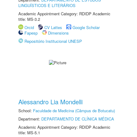
LINGUÍSTICOS E LITERÁRIOS
Academic Appointment Category: RDIDP Academic
title: MS-3.2
Orcid
CV Lattes
Google Scholar
Fapesp
Dimensions
Repositório Institucional UNESP
Alessandro Lia Mondelli
School:
Faculdade de Medicina (Câmpus de Botucatu)
Department:
DEPARTAMENTO DE CLÍNICA MÉDICA
Academic Appointment Category: RDIDP Academic
title: MS-5.1