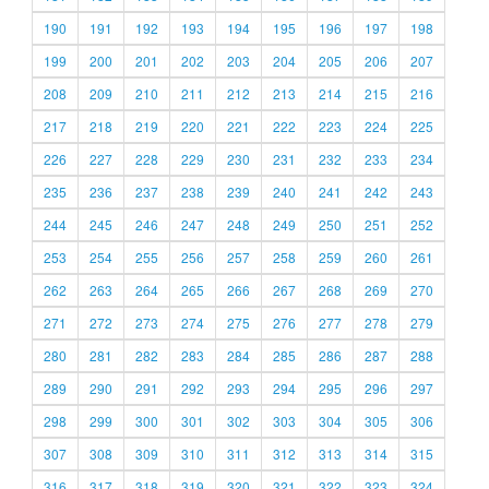
190
191
192
193
194
195
196
197
198
199
200
201
202
203
204
205
206
207
208
209
210
211
212
213
214
215
216
217
218
219
220
221
222
223
224
225
226
227
228
229
230
231
232
233
234
235
236
237
238
239
240
241
242
243
244
245
246
247
248
249
250
251
252
253
254
255
256
257
258
259
260
261
262
263
264
265
266
267
268
269
270
271
272
273
274
275
276
277
278
279
280
281
282
283
284
285
286
287
288
289
290
291
292
293
294
295
296
297
298
299
300
301
302
303
304
305
306
307
308
309
310
311
312
313
314
315
316
317
318
319
320
321
322
323
324