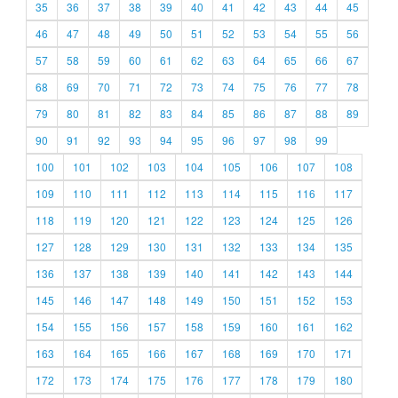
35
36
37
38
39
40
41
42
43
44
45
46
47
48
49
50
51
52
53
54
55
56
57
58
59
60
61
62
63
64
65
66
67
68
69
70
71
72
73
74
75
76
77
78
79
80
81
82
83
84
85
86
87
88
89
90
91
92
93
94
95
96
97
98
99
100
101
102
103
104
105
106
107
108
109
110
111
112
113
114
115
116
117
118
119
120
121
122
123
124
125
126
127
128
129
130
131
132
133
134
135
136
137
138
139
140
141
142
143
144
145
146
147
148
149
150
151
152
153
154
155
156
157
158
159
160
161
162
163
164
165
166
167
168
169
170
171
172
173
174
175
176
177
178
179
180