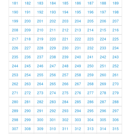
181
182
183
184
185
186
187
188
189
190
191
192
193
194
195
196
197
198
199
200
201
202
203
204
205
206
207
208
209
210
211
212
213
214
215
216
217
218
219
220
221
222
223
224
225
226
227
228
229
230
231
232
233
234
235
236
237
238
239
240
241
242
243
244
245
246
247
248
249
250
251
252
253
254
255
256
257
258
259
260
261
262
263
264
265
266
267
268
269
270
271
272
273
274
275
276
277
278
279
280
281
282
283
284
285
286
287
288
289
290
291
292
293
294
295
296
297
298
299
300
301
302
303
304
305
306
307
308
309
310
311
312
313
314
315