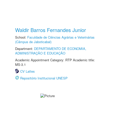
Waldir Barros Fernandes Junior
School:
Faculdade de Ciências Agrárias e Veterinárias
(Câmpus de Jaboticabal)
Department:
DEPARTAMENTO DE ECONOMIA,
ADMINISTRAÇÃO E EDUCAÇÃO
Academic Appointment Category: RTP Academic title:
MS-3.1
CV Lattes
Repositório Institucional UNESP