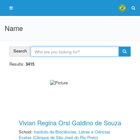
Name
Search
Results:
3415
Vivian Regina Orsi Galdino de Souza
School:
Instituto de Biociências, Letras e Ciências
Exatas (Câmpus de São José do Rio Preto)