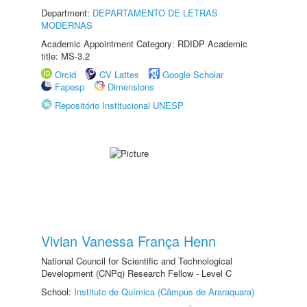
Department:
DEPARTAMENTO DE LETRAS
MODERNAS
Academic Appointment Category: RDIDP Academic
title: MS-3.2
Orcid
CV Lattes
Google Scholar
Fapesp
Dimensions
Repositório Institucional UNESP
Vivian Vanessa França Henn
National Council for Scientific and Technological
Development (CNPq) Research Fellow - Level C
School:
Instituto de Química (Câmpus de Araraquara)