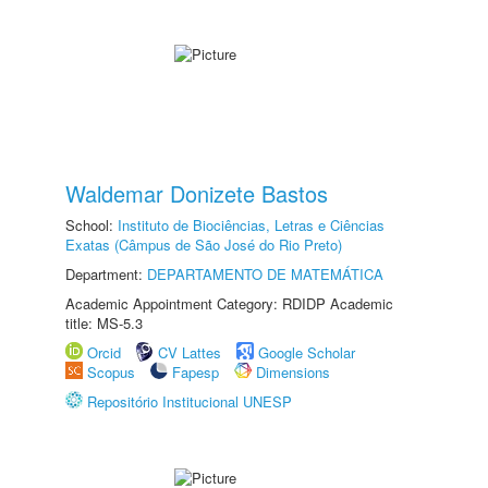
Waldemar Donizete Bastos
School:
Instituto de Biociências, Letras e Ciências
Exatas (Câmpus de São José do Rio Preto)
Department:
DEPARTAMENTO DE MATEMÁTICA
Academic Appointment Category: RDIDP Academic
title: MS-5.3
Orcid
CV Lattes
Google Scholar
Scopus
Fapesp
Dimensions
Repositório Institucional UNESP