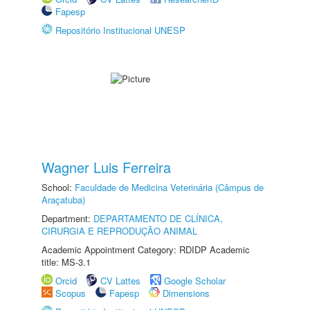
Fapesp
Repositório Institucional UNESP
Wagner Luis Ferreira
School:
Faculdade de Medicina Veterinária (Câmpus de
Araçatuba)
Department:
DEPARTAMENTO DE CLÍNICA,
CIRURGIA E REPRODUÇÃO ANIMAL
Academic Appointment Category: RDIDP Academic
title: MS-3.1
Orcid
CV Lattes
Google Scholar
Scopus
Fapesp
Dimensions