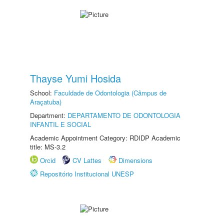
Thayse Yumi Hosida
School:
Faculdade de Odontologia (Câmpus de
Araçatuba)
Department:
DEPARTAMENTO DE ODONTOLOGIA
INFANTIL E SOCIAL
Academic Appointment Category: RDIDP Academic
title: MS-3.2
Orcid
CV Lattes
Dimensions
Repositório Institucional UNESP