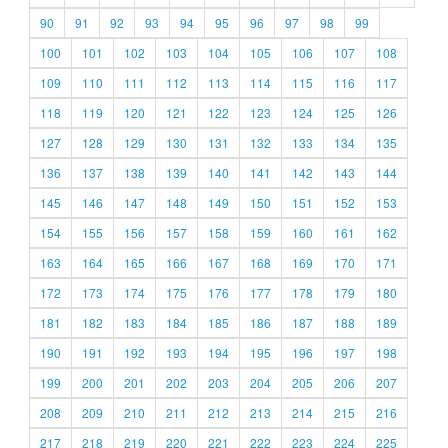
90
91
92
93
94
95
96
97
98
99
100
101
102
103
104
105
106
107
108
109
110
111
112
113
114
115
116
117
118
119
120
121
122
123
124
125
126
127
128
129
130
131
132
133
134
135
136
137
138
139
140
141
142
143
144
145
146
147
148
149
150
151
152
153
154
155
156
157
158
159
160
161
162
163
164
165
166
167
168
169
170
171
172
173
174
175
176
177
178
179
180
181
182
183
184
185
186
187
188
189
190
191
192
193
194
195
196
197
198
199
200
201
202
203
204
205
206
207
208
209
210
211
212
213
214
215
216
217
218
219
220
221
222
223
224
225