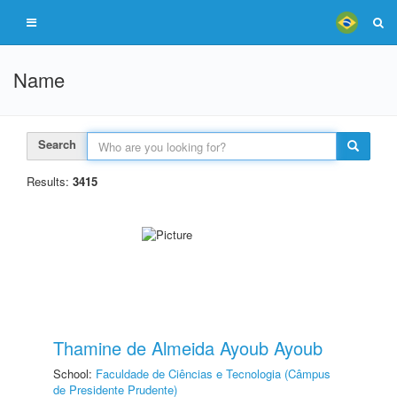
Name
Search
Results:
3415
Thamine de Almeida Ayoub Ayoub
School:
Faculdade de Ciências e Tecnologia (Câmpus
de Presidente Prudente)