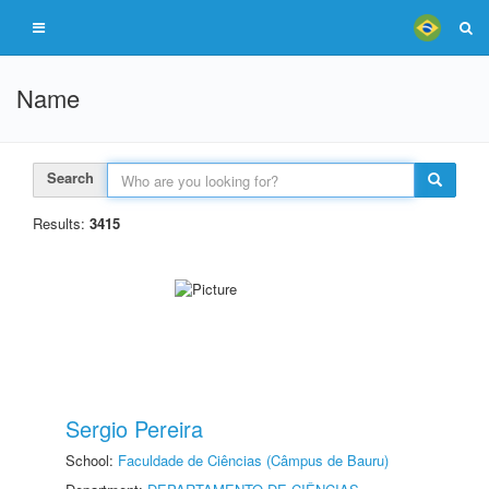
Name
Search
Results:
3415
Sergio Pereira
School:
Faculdade de Ciências (Câmpus de Bauru)