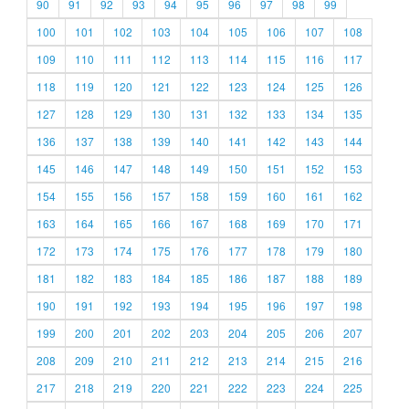
90
91
92
93
94
95
96
97
98
99
100
101
102
103
104
105
106
107
108
109
110
111
112
113
114
115
116
117
118
119
120
121
122
123
124
125
126
127
128
129
130
131
132
133
134
135
136
137
138
139
140
141
142
143
144
145
146
147
148
149
150
151
152
153
154
155
156
157
158
159
160
161
162
163
164
165
166
167
168
169
170
171
172
173
174
175
176
177
178
179
180
181
182
183
184
185
186
187
188
189
190
191
192
193
194
195
196
197
198
199
200
201
202
203
204
205
206
207
208
209
210
211
212
213
214
215
216
217
218
219
220
221
222
223
224
225