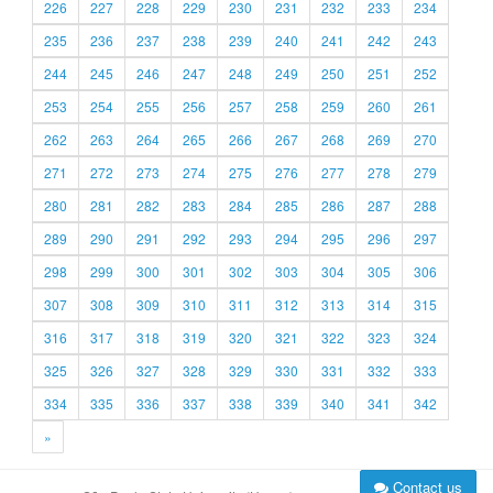
226
227
228
229
230
231
232
233
234
235
236
237
238
239
240
241
242
243
244
245
246
247
248
249
250
251
252
253
254
255
256
257
258
259
260
261
262
263
264
265
266
267
268
269
270
271
272
273
274
275
276
277
278
279
280
281
282
283
284
285
286
287
288
289
290
291
292
293
294
295
296
297
298
299
300
301
302
303
304
305
306
307
308
309
310
311
312
313
314
315
316
317
318
319
320
321
322
323
324
325
326
327
328
329
330
331
332
333
334
335
336
337
338
339
340
341
342
»
Contact us