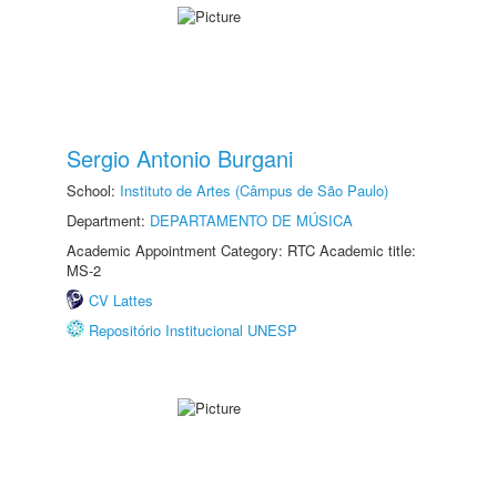
Sergio Antonio Burgani
School:
Instituto de Artes (Câmpus de São Paulo)
Department:
DEPARTAMENTO DE MÚSICA
Academic Appointment Category: RTC Academic title:
MS-2
CV Lattes
Repositório Institucional UNESP