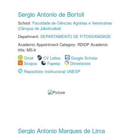
Sergio Antonio de Bortoli
School:
Faculdade de Ciências Agrárias e Veterinárias
(Câmpus de Jaboticabal)
Department:
DEPARTAMENTO DE FITOSSANIDADE
Academic Appointment Category: RDIDP Academic
title: MS-6
Orcid
CV Lattes
Google Scholar
Scopus
Fapesp
Dimensions
Repositório Institucional UNESP
Sergio Antonio Marques de Lima