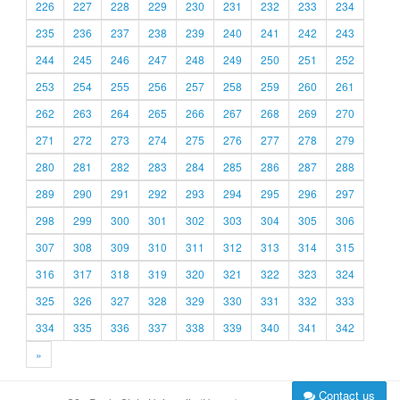
226
227
228
229
230
231
232
233
234
235
236
237
238
239
240
241
242
243
244
245
246
247
248
249
250
251
252
253
254
255
256
257
258
259
260
261
262
263
264
265
266
267
268
269
270
271
272
273
274
275
276
277
278
279
280
281
282
283
284
285
286
287
288
289
290
291
292
293
294
295
296
297
298
299
300
301
302
303
304
305
306
307
308
309
310
311
312
313
314
315
316
317
318
319
320
321
322
323
324
325
326
327
328
329
330
331
332
333
334
335
336
337
338
339
340
341
342
»
Contact us