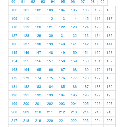
90
91
92
93
94
95
96
97
98
99
100
101
102
103
104
105
106
107
108
109
110
111
112
113
114
115
116
117
118
119
120
121
122
123
124
125
126
127
128
129
130
131
132
133
134
135
136
137
138
139
140
141
142
143
144
145
146
147
148
149
150
151
152
153
154
155
156
157
158
159
160
161
162
163
164
165
166
167
168
169
170
171
172
173
174
175
176
177
178
179
180
181
182
183
184
185
186
187
188
189
190
191
192
193
194
195
196
197
198
199
200
201
202
203
204
205
206
207
208
209
210
211
212
213
214
215
216
217
218
219
220
221
222
223
224
225