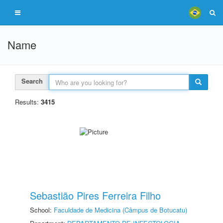
Name
Search
Results:
3415
Sebastião Pires Ferreira Filho
School:
Faculdade de Medicina (Câmpus de Botucatu)