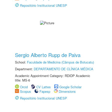
Repositório Institucional UNESP
Sergio Alberto Rupp de Paiva
School:
Faculdade de Medicina (Câmpus de Botucatu)
Department:
DEPARTAMENTO DE CLÍNICA MÉDICA
Academic Appointment Category: RDIDP Academic
title: MS-6
Orcid
CV Lattes
Google Scholar
Scopus
Fapesp
Dimensions
Repositório Institucional UNESP