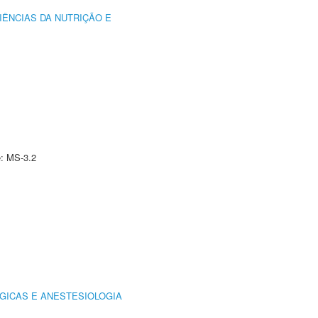
IÊNCIAS DA NUTRIÇÃO E
e: MS-3.2
GICAS E ANESTESIOLOGIA