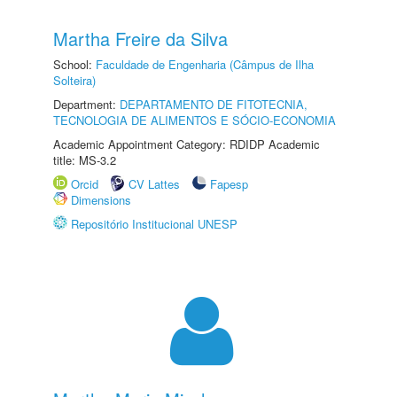
Martha Freire da Silva
School:
Faculdade de Engenharia (Câmpus de Ilha
Solteira)
Department:
DEPARTAMENTO DE FITOTECNIA,
TECNOLOGIA DE ALIMENTOS E SÓCIO-ECONOMIA
Academic Appointment Category: RDIDP Academic
title: MS-3.2
Orcid
CV Lattes
Fapesp
Dimensions
Repositório Institucional UNESP