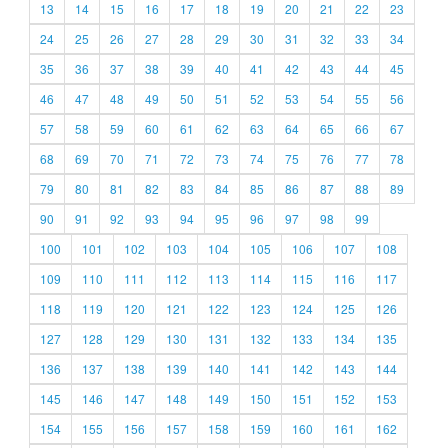
13
14
15
16
17
18
19
20
21
22
23
24
25
26
27
28
29
30
31
32
33
34
35
36
37
38
39
40
41
42
43
44
45
46
47
48
49
50
51
52
53
54
55
56
57
58
59
60
61
62
63
64
65
66
67
68
69
70
71
72
73
74
75
76
77
78
79
80
81
82
83
84
85
86
87
88
89
90
91
92
93
94
95
96
97
98
99
100
101
102
103
104
105
106
107
108
109
110
111
112
113
114
115
116
117
118
119
120
121
122
123
124
125
126
127
128
129
130
131
132
133
134
135
136
137
138
139
140
141
142
143
144
145
146
147
148
149
150
151
152
153
154
155
156
157
158
159
160
161
162