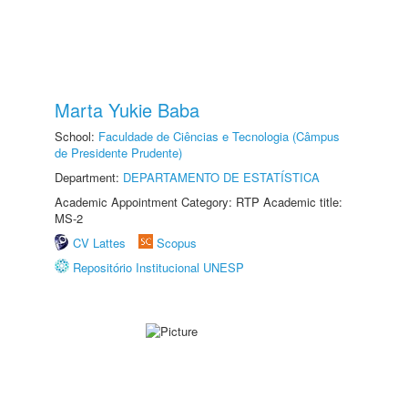
Marta Yukie Baba
School:
Faculdade de Ciências e Tecnologia (Câmpus
de Presidente Prudente)
Department:
DEPARTAMENTO DE ESTATÍSTICA
Academic Appointment Category: RTP Academic title:
MS-2
CV Lattes
Scopus
Repositório Institucional UNESP