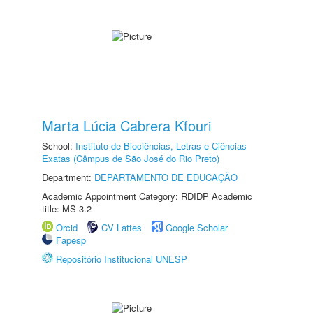
Marta Lúcia Cabrera Kfouri
School:
Instituto de Biociências, Letras e Ciências
Exatas (Câmpus de São José do Rio Preto)
Department:
DEPARTAMENTO DE EDUCAÇÃO
Academic Appointment Category: RDIDP Academic
title: MS-3.2
Orcid
CV Lattes
Google Scholar
Fapesp
Repositório Institucional UNESP