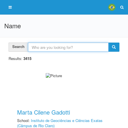
Name
Search
Results:
3415
Marta Cilene Gadotti
School:
Instituto de Geociências e Ciências Exatas
(Câmpus de Rio Claro)