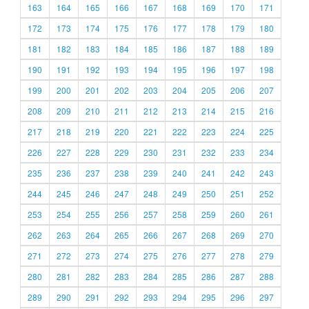
163
164
165
166
167
168
169
170
171
172
173
174
175
176
177
178
179
180
181
182
183
184
185
186
187
188
189
190
191
192
193
194
195
196
197
198
199
200
201
202
203
204
205
206
207
208
209
210
211
212
213
214
215
216
217
218
219
220
221
222
223
224
225
226
227
228
229
230
231
232
233
234
235
236
237
238
239
240
241
242
243
244
245
246
247
248
249
250
251
252
253
254
255
256
257
258
259
260
261
262
263
264
265
266
267
268
269
270
271
272
273
274
275
276
277
278
279
280
281
282
283
284
285
286
287
288
289
290
291
292
293
294
295
296
297