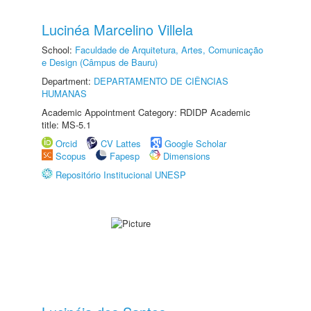
Lucinéa Marcelino Villela
School:
Faculdade de Arquitetura, Artes, Comunicação
e Design (Câmpus de Bauru)
Department:
DEPARTAMENTO DE CIÊNCIAS
HUMANAS
Academic Appointment Category: RDIDP Academic
title: MS-5.1
Orcid
CV Lattes
Google Scholar
Scopus
Fapesp
Dimensions
Repositório Institucional UNESP