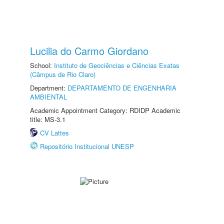
Lucilia do Carmo Giordano
School:
Instituto de Geociências e Ciências Exatas
(Câmpus de Rio Claro)
Department:
DEPARTAMENTO DE ENGENHARIA
AMBIENTAL
Academic Appointment Category: RDIDP Academic
title: MS-3.1
CV Lattes
Repositório Institucional UNESP