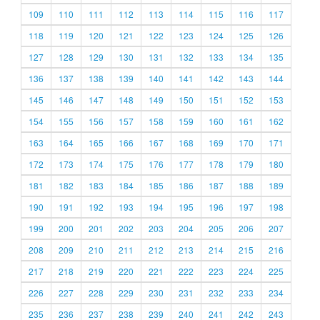
109
110
111
112
113
114
115
116
117
118
119
120
121
122
123
124
125
126
127
128
129
130
131
132
133
134
135
136
137
138
139
140
141
142
143
144
145
146
147
148
149
150
151
152
153
154
155
156
157
158
159
160
161
162
163
164
165
166
167
168
169
170
171
172
173
174
175
176
177
178
179
180
181
182
183
184
185
186
187
188
189
190
191
192
193
194
195
196
197
198
199
200
201
202
203
204
205
206
207
208
209
210
211
212
213
214
215
216
217
218
219
220
221
222
223
224
225
226
227
228
229
230
231
232
233
234
235
236
237
238
239
240
241
242
243