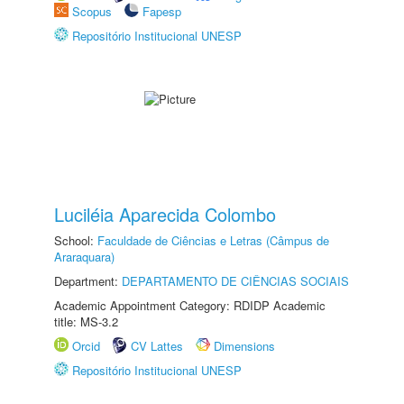
Scopus
Fapesp
Repositório Institucional UNESP
Luciléia Aparecida Colombo
School:
Faculdade de Ciências e Letras (Câmpus de
Araraquara)
Department:
DEPARTAMENTO DE CIÊNCIAS SOCIAIS
Academic Appointment Category: RDIDP Academic
title: MS-3.2
Orcid
CV Lattes
Dimensions
Repositório Institucional UNESP