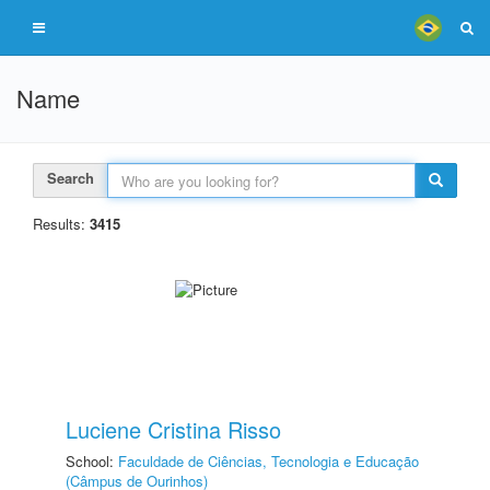
Name
Search
Results:
3415
Luciene Cristina Risso
School:
Faculdade de Ciências, Tecnologia e Educação
(Câmpus de Ourinhos)