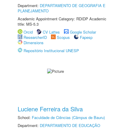
Department:
DEPARTAMENTO DE GEOGRAFIA E
PLANEJAMENTO
Academic Appointment Category: RDIDP Academic
title: MS-5.3
Orcid
CV Lattes
Google Scholar
ResearcherID
Scopus
Fapesp
Dimensions
Repositório Institucional UNESP
Luciene Ferreira da Silva
School:
Faculdade de Ciências (Câmpus de Bauru)
Department:
DEPARTAMENTO DE EDUCAÇÃO