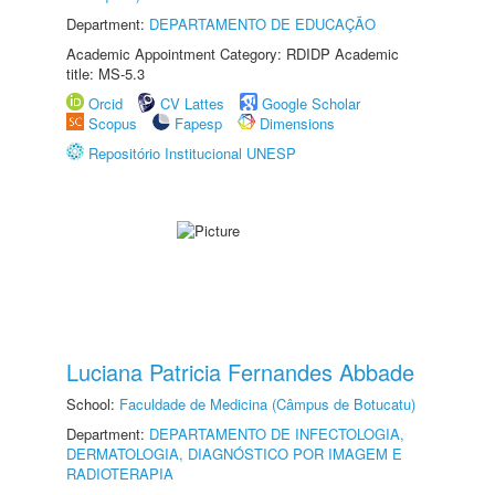
Department:
DEPARTAMENTO DE EDUCAÇÃO
Academic Appointment Category: RDIDP Academic
title: MS-5.3
Orcid
CV Lattes
Google Scholar
Scopus
Fapesp
Dimensions
Repositório Institucional UNESP
Luciana Patricia Fernandes Abbade
School:
Faculdade de Medicina (Câmpus de Botucatu)
Department:
DEPARTAMENTO DE INFECTOLOGIA,
DERMATOLOGIA, DIAGNÓSTICO POR IMAGEM E
RADIOTERAPIA