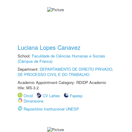
Luciana Lopes Canavez
School:
Faculdade de Ciências Humanas e Sociais
(Câmpus de Franca)
Department:
DEPARTAMENTO DE DIREITO PRIVADO,
DE PROCESSO CIVIL E DO TRABALHO
Academic Appointment Category: RDIDP Academic
title: MS-3.2
Orcid
CV Lattes
Fapesp
Dimensions
Repositório Institucional UNESP