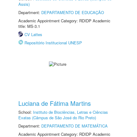
Assis)
Department:
DEPARTAMENTO DE EDUCAÇÃO
Academic Appointment Category: RDIDP Academic
title: MS-3.1
CV Lattes
Repositório Institucional UNESP
Luciana de Fátima Martins
School:
Instituto de Biociências, Letras e Ciências
Exatas (Câmpus de São José do Rio Preto)
Department:
DEPARTAMENTO DE MATEMÁTICA
Academic Appointment Category: RDIDP Academic