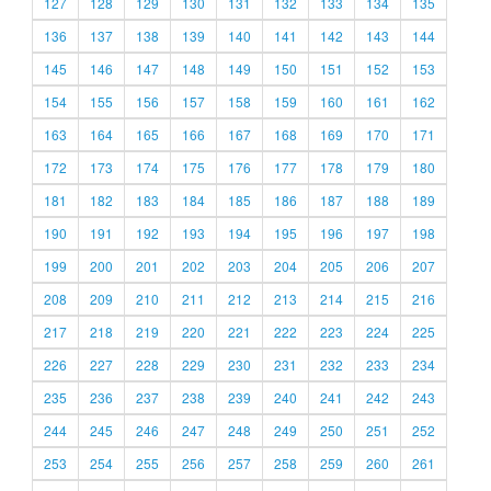
127
128
129
130
131
132
133
134
135
136
137
138
139
140
141
142
143
144
145
146
147
148
149
150
151
152
153
154
155
156
157
158
159
160
161
162
163
164
165
166
167
168
169
170
171
172
173
174
175
176
177
178
179
180
181
182
183
184
185
186
187
188
189
190
191
192
193
194
195
196
197
198
199
200
201
202
203
204
205
206
207
208
209
210
211
212
213
214
215
216
217
218
219
220
221
222
223
224
225
226
227
228
229
230
231
232
233
234
235
236
237
238
239
240
241
242
243
244
245
246
247
248
249
250
251
252
253
254
255
256
257
258
259
260
261