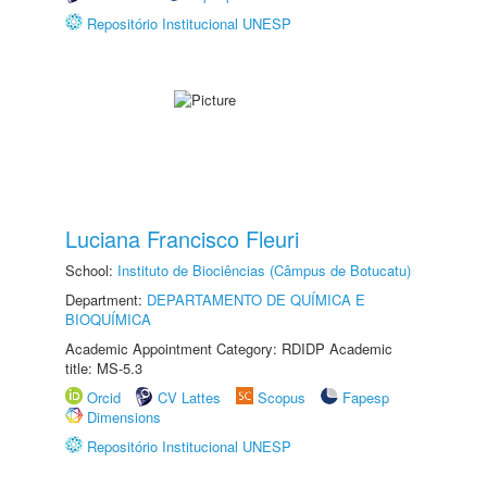
Repositório Institucional UNESP
Luciana Francisco Fleuri
School:
Instituto de Biociências (Câmpus de Botucatu)
Department:
DEPARTAMENTO DE QUÍMICA E
BIOQUÍMICA
Academic Appointment Category: RDIDP Academic
title: MS-5.3
Orcid
CV Lattes
Scopus
Fapesp
Dimensions
Repositório Institucional UNESP