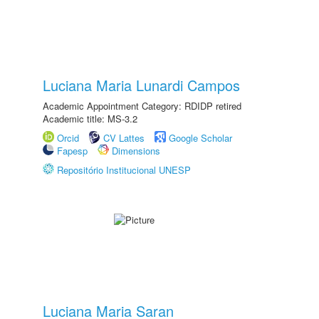
Luciana Maria Lunardi Campos
Academic Appointment Category: RDIDP retired
Academic title: MS-3.2
Orcid
CV Lattes
Google Scholar
Fapesp
Dimensions
Repositório Institucional UNESP
Luciana Maria Saran