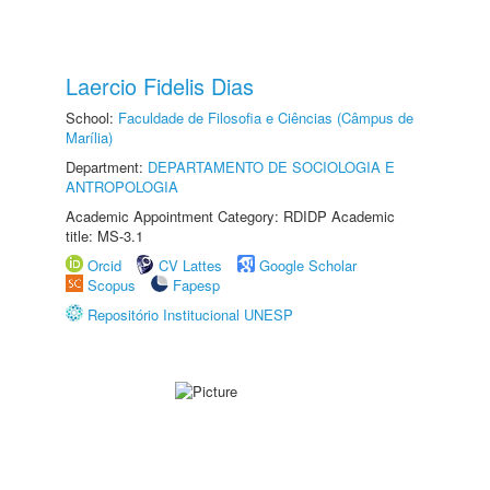
Laercio Fidelis Dias
School:
Faculdade de Filosofia e Ciências (Câmpus de
Marília)
Department:
DEPARTAMENTO DE SOCIOLOGIA E
ANTROPOLOGIA
Academic Appointment Category: RDIDP Academic
title: MS-3.1
Orcid
CV Lattes
Google Scholar
Scopus
Fapesp
Repositório Institucional UNESP