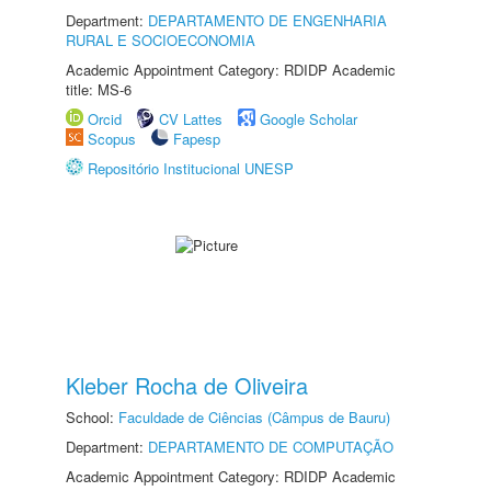
Department:
DEPARTAMENTO DE ENGENHARIA
RURAL E SOCIOECONOMIA
Academic Appointment Category: RDIDP Academic
title: MS-6
Orcid
CV Lattes
Google Scholar
Scopus
Fapesp
Repositório Institucional UNESP
Kleber Rocha de Oliveira
School:
Faculdade de Ciências (Câmpus de Bauru)
Department:
DEPARTAMENTO DE COMPUTAÇÃO
Academic Appointment Category: RDIDP Academic