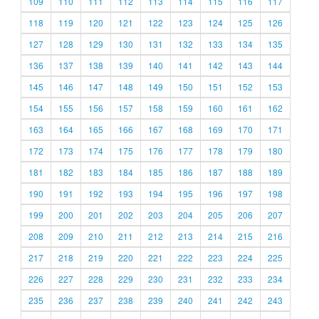
109
110
111
112
113
114
115
116
117
118
119
120
121
122
123
124
125
126
127
128
129
130
131
132
133
134
135
136
137
138
139
140
141
142
143
144
145
146
147
148
149
150
151
152
153
154
155
156
157
158
159
160
161
162
163
164
165
166
167
168
169
170
171
172
173
174
175
176
177
178
179
180
181
182
183
184
185
186
187
188
189
190
191
192
193
194
195
196
197
198
199
200
201
202
203
204
205
206
207
208
209
210
211
212
213
214
215
216
217
218
219
220
221
222
223
224
225
226
227
228
229
230
231
232
233
234
235
236
237
238
239
240
241
242
243