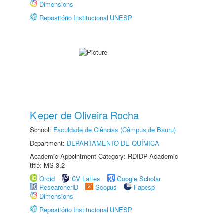
Dimensions
Repositório Institucional UNESP
Kleper de Oliveira Rocha
School:
Faculdade de Ciências (Câmpus de Bauru)
Department:
DEPARTAMENTO DE QUÍMICA
Academic Appointment Category: RDIDP Academic
title: MS-3.2
Orcid
CV Lattes
Google Scholar
ResearcherID
Scopus
Fapesp
Dimensions
Repositório Institucional UNESP