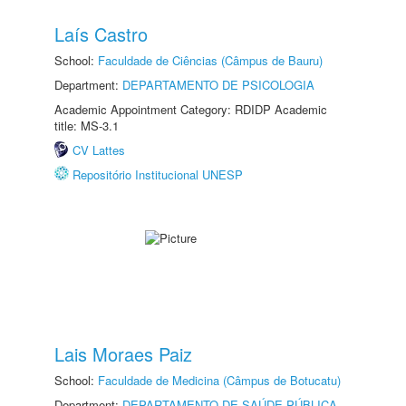
Laís Castro
School:
Faculdade de Ciências (Câmpus de Bauru)
Department:
DEPARTAMENTO DE PSICOLOGIA
Academic Appointment Category: RDIDP Academic
title: MS-3.1
CV Lattes
Repositório Institucional UNESP
Lais Moraes Paiz
School:
Faculdade de Medicina (Câmpus de Botucatu)
Department:
DEPARTAMENTO DE SAÚDE PÚBLICA