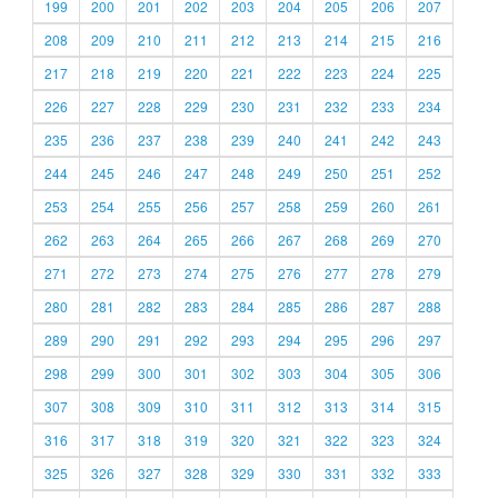
199
200
201
202
203
204
205
206
207
208
209
210
211
212
213
214
215
216
217
218
219
220
221
222
223
224
225
226
227
228
229
230
231
232
233
234
235
236
237
238
239
240
241
242
243
244
245
246
247
248
249
250
251
252
253
254
255
256
257
258
259
260
261
262
263
264
265
266
267
268
269
270
271
272
273
274
275
276
277
278
279
280
281
282
283
284
285
286
287
288
289
290
291
292
293
294
295
296
297
298
299
300
301
302
303
304
305
306
307
308
309
310
311
312
313
314
315
316
317
318
319
320
321
322
323
324
325
326
327
328
329
330
331
332
333