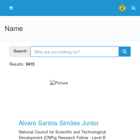
Name
Search
Results:
3415
Alvaro Santos Simões Junior
National Council for Scientific and Technological
Development (CNPq) Research Fellow - Level B