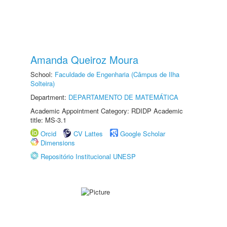
Amanda Queiroz Moura
School:
Faculdade de Engenharia (Câmpus de Ilha
Solteira)
Department:
DEPARTAMENTO DE MATEMÁTICA
Academic Appointment Category: RDIDP Academic
title: MS-3.1
Orcid
CV Lattes
Google Scholar
Dimensions
Repositório Institucional UNESP