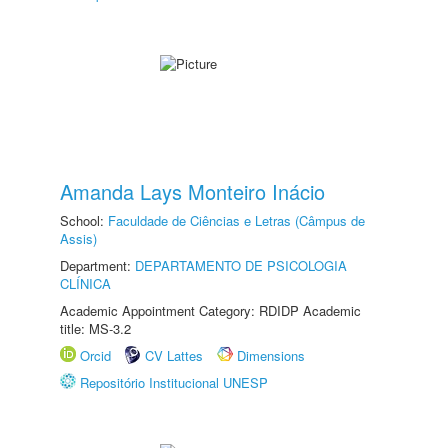
Amanda Lays Monteiro Inácio
School:
Faculdade de Ciências e Letras (Câmpus de
Assis)
Department:
DEPARTAMENTO DE PSICOLOGIA
CLÍNICA
Academic Appointment Category: RDIDP Academic
title: MS-3.2
Orcid
CV Lattes
Dimensions
Repositório Institucional UNESP