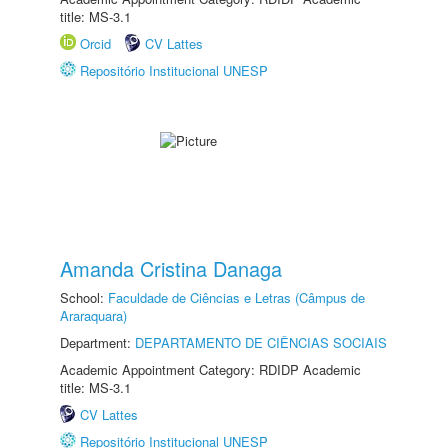
title: MS-3.1
Orcid
CV Lattes
Repositório Institucional UNESP
Amanda Cristina Danaga
School:
Faculdade de Ciências e Letras (Câmpus de
Araraquara)
Department:
DEPARTAMENTO DE CIÊNCIAS SOCIAIS
Academic Appointment Category: RDIDP Academic
title: MS-3.1
CV Lattes
Repositório Institucional UNESP