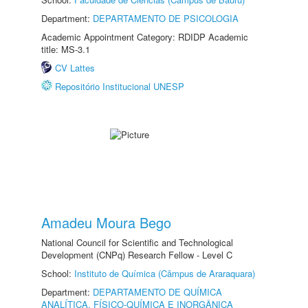
Department:
DEPARTAMENTO DE PSICOLOGIA
Academic Appointment Category: RDIDP Academic
title: MS-3.1
CV Lattes
Repositório Institucional UNESP
Amadeu Moura Bego
National Council for Scientific and Technological
Development (CNPq) Research Fellow - Level C
School:
Instituto de Química (Câmpus de Araraquara)
Department:
DEPARTAMENTO DE QUÍMICA
ANALÍTICA, FÍSICO-QUÍMICA E INORGÂNICA