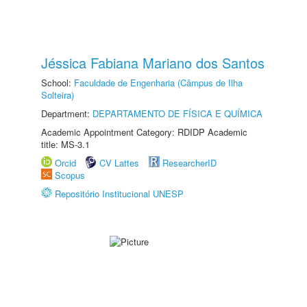
Jéssica Fabiana Mariano dos Santos
School:
Faculdade de Engenharia (Câmpus de Ilha
Solteira)
Department:
DEPARTAMENTO DE FÍSICA E QUÍMICA
Academic Appointment Category: RDIDP Academic
title: MS-3.1
Orcid
CV Lattes
ResearcherID
Scopus
Repositório Institucional UNESP