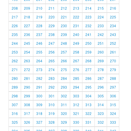
208
209
210
211
212
213
214
215
216
217
218
219
220
221
222
223
224
225
226
227
228
229
230
231
232
233
234
235
236
237
238
239
240
241
242
243
244
245
246
247
248
249
250
251
252
253
254
255
256
257
258
259
260
261
262
263
264
265
266
267
268
269
270
271
272
273
274
275
276
277
278
279
280
281
282
283
284
285
286
287
288
289
290
291
292
293
294
295
296
297
298
299
300
301
302
303
304
305
306
307
308
309
310
311
312
313
314
315
316
317
318
319
320
321
322
323
324
325
326
327
328
329
330
331
332
333
334
335
336
337
338
339
340
341
342