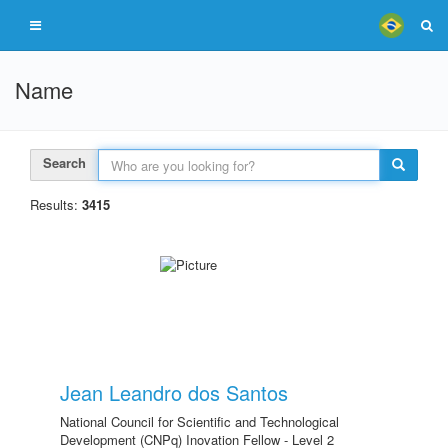
Name
Search
Results:
3415
Jean Leandro dos Santos
National Council for Scientific and Technological
Development (CNPq) Inovation Fellow - Level 2