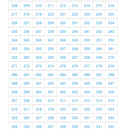
208
209
210
211
212
213
214
215
216
217
218
219
220
221
222
223
224
225
226
227
228
229
230
231
232
233
234
235
236
237
238
239
240
241
242
243
244
245
246
247
248
249
250
251
252
253
254
255
256
257
258
259
260
261
262
263
264
265
266
267
268
269
270
271
272
273
274
275
276
277
278
279
280
281
282
283
284
285
286
287
288
289
290
291
292
293
294
295
296
297
298
299
300
301
302
303
304
305
306
307
308
309
310
311
312
313
314
315
316
317
318
319
320
321
322
323
324
325
326
327
328
329
330
331
332
333
334
335
336
337
338
339
340
341
342