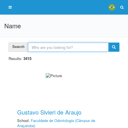
Name
Search
Results:
3415
Gustavo Sivieri de Araujo
School:
Faculdade de Odontologia (Câmpus de
Araçatuba)