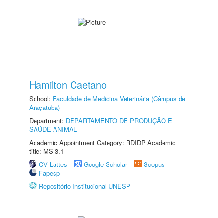
Hamilton Caetano
School:
Faculdade de Medicina Veterinária (Câmpus de
Araçatuba)
Department:
DEPARTAMENTO DE PRODUÇÃO E
SAÚDE ANIMAL
Academic Appointment Category: RDIDP Academic
title: MS-3.1
CV Lattes
Google Scholar
Scopus
Fapesp
Repositório Institucional UNESP