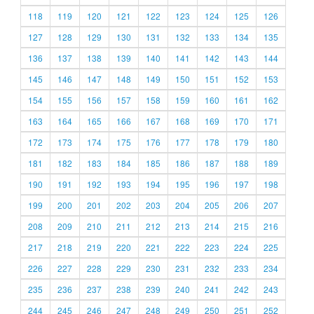
118
119
120
121
122
123
124
125
126
127
128
129
130
131
132
133
134
135
136
137
138
139
140
141
142
143
144
145
146
147
148
149
150
151
152
153
154
155
156
157
158
159
160
161
162
163
164
165
166
167
168
169
170
171
172
173
174
175
176
177
178
179
180
181
182
183
184
185
186
187
188
189
190
191
192
193
194
195
196
197
198
199
200
201
202
203
204
205
206
207
208
209
210
211
212
213
214
215
216
217
218
219
220
221
222
223
224
225
226
227
228
229
230
231
232
233
234
235
236
237
238
239
240
241
242
243
244
245
246
247
248
249
250
251
252