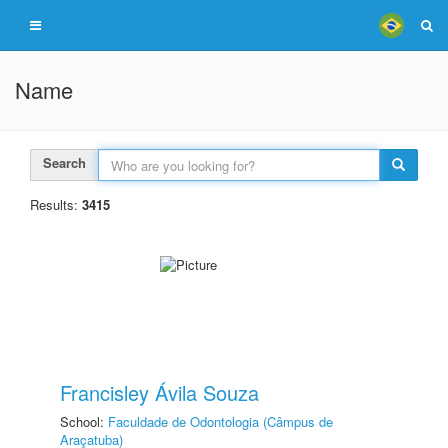
Name
Search
Results:
3415
Francisley Ávila Souza
School:
Faculdade de Odontologia (Câmpus de
Araçatuba)