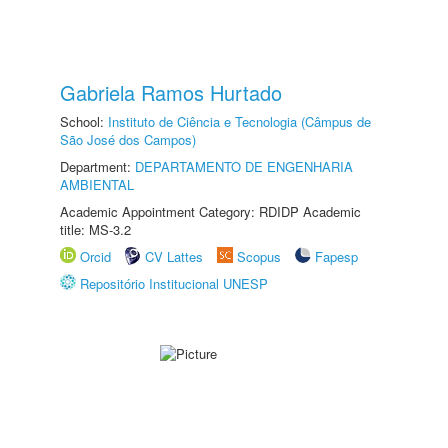
Gabriela Ramos Hurtado
School:
Instituto de Ciência e Tecnologia (Câmpus de
São José dos Campos)
Department:
DEPARTAMENTO DE ENGENHARIA
AMBIENTAL
Academic Appointment Category: RDIDP Academic
title: MS-3.2
Orcid
CV Lattes
Scopus
Fapesp
Repositório Institucional UNESP