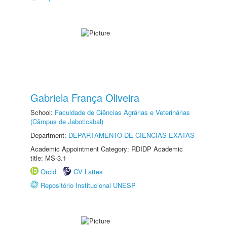
Gabriela França Oliveira
School:
Faculdade de Ciências Agrárias e Veterinárias
(Câmpus de Jaboticabal)
Department:
DEPARTAMENTO DE CIÊNCIAS EXATAS
Academic Appointment Category: RDIDP Academic
title: MS-3.1
Orcid
CV Lattes
Repositório Institucional UNESP