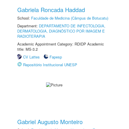
Gabriela Roncada Haddad
School:
Faculdade de Medicina (Câmpus de Botucatu)
Department:
DEPARTAMENTO DE INFECTOLOGIA,
DERMATOLOGIA, DIAGNÓSTICO POR IMAGEM E
RADIOTERAPIA
Academic Appointment Category: RDIDP Academic
title: MS-3.2
CV Lattes
Fapesp
Repositório Institucional UNESP
Gabriel Augusto Monteiro