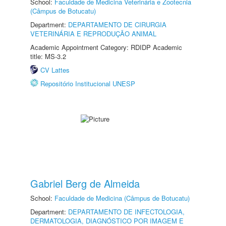
School:
Faculdade de Medicina Veterinária e Zootecnia
(Câmpus de Botucatu)
Department:
DEPARTAMENTO DE CIRURGIA
VETERINÁRIA E REPRODUÇÃO ANIMAL
Academic Appointment Category: RDIDP Academic
title: MS-3.2
CV Lattes
Repositório Institucional UNESP
Gabriel Berg de Almeida
School:
Faculdade de Medicina (Câmpus de Botucatu)
Department:
DEPARTAMENTO DE INFECTOLOGIA,
DERMATOLOGIA, DIAGNÓSTICO POR IMAGEM E