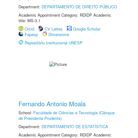
Department:
DEPARTAMENTO DE DIREITO PÚBLICO
Academic Appointment Category: RDIDP Academic
title: MS-3.1
Orcid
CV Lattes
Google Scholar
Fapesp
Dimensions
Repositório Institucional UNESP
Fernando Antonio Moala
School:
Faculdade de Ciências e Tecnologia (Câmpus
de Presidente Prudente)
Department:
DEPARTAMENTO DE ESTATÍSTICA
Academic Appointment Category: RDIDP Academic