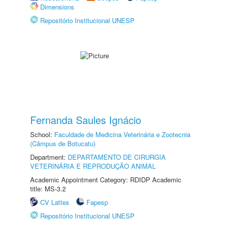
Dimensions
Repositório Institucional UNESP
Fernanda Saules Ignácio
School:
Faculdade de Medicina Veterinária e Zootecnia
(Câmpus de Botucatu)
Department:
DEPARTAMENTO DE CIRURGIA
VETERINÁRIA E REPRODUÇÃO ANIMAL
Academic Appointment Category: RDIDP Academic
title: MS-3.2
CV Lattes
Fapesp
Repositório Institucional UNESP