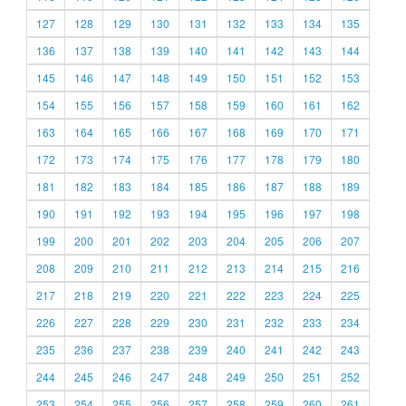
127
128
129
130
131
132
133
134
135
136
137
138
139
140
141
142
143
144
145
146
147
148
149
150
151
152
153
154
155
156
157
158
159
160
161
162
163
164
165
166
167
168
169
170
171
172
173
174
175
176
177
178
179
180
181
182
183
184
185
186
187
188
189
190
191
192
193
194
195
196
197
198
199
200
201
202
203
204
205
206
207
208
209
210
211
212
213
214
215
216
217
218
219
220
221
222
223
224
225
226
227
228
229
230
231
232
233
234
235
236
237
238
239
240
241
242
243
244
245
246
247
248
249
250
251
252
253
254
255
256
257
258
259
260
261