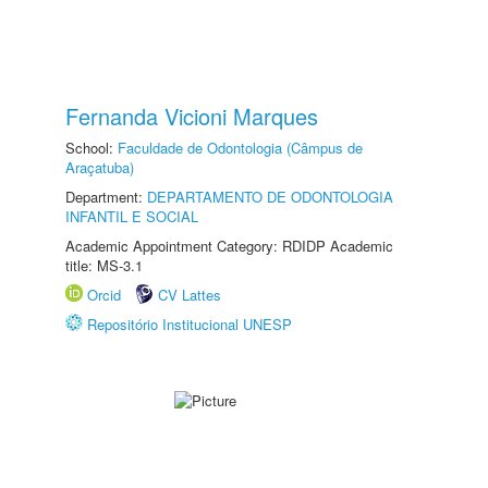
Fernanda Vicioni Marques
School:
Faculdade de Odontologia (Câmpus de
Araçatuba)
Department:
DEPARTAMENTO DE ODONTOLOGIA
INFANTIL E SOCIAL
Academic Appointment Category: RDIDP Academic
title: MS-3.1
Orcid
CV Lattes
Repositório Institucional UNESP