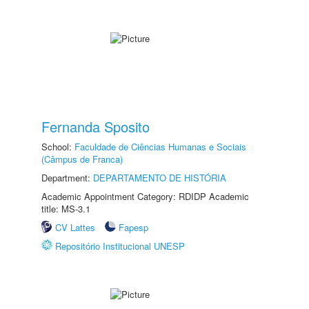
Fernanda Sposito
School:
Faculdade de Ciências Humanas e Sociais
(Câmpus de Franca)
Department:
DEPARTAMENTO DE HISTÓRIA
Academic Appointment Category: RDIDP Academic
title: MS-3.1
CV Lattes
Fapesp
Repositório Institucional UNESP