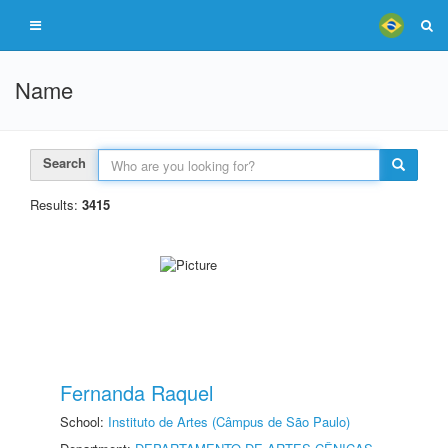
Name
Search
Results:
3415
Fernanda Raquel
School:
Instituto de Artes (Câmpus de São Paulo)