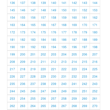
136
137
138
139
140
141
142
143
144
145
146
147
148
149
150
151
152
153
154
155
156
157
158
159
160
161
162
163
164
165
166
167
168
169
170
171
172
173
174
175
176
177
178
179
180
181
182
183
184
185
186
187
188
189
190
191
192
193
194
195
196
197
198
199
200
201
202
203
204
205
206
207
208
209
210
211
212
213
214
215
216
217
218
219
220
221
222
223
224
225
226
227
228
229
230
231
232
233
234
235
236
237
238
239
240
241
242
243
244
245
246
247
248
249
250
251
252
253
254
255
256
257
258
259
260
261
262
263
264
265
266
267
268
269
270