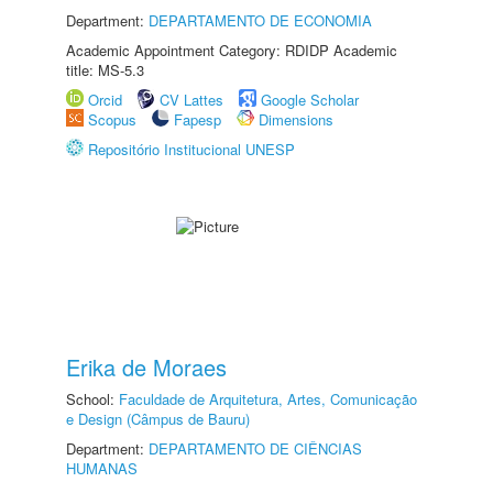
Department:
DEPARTAMENTO DE ECONOMIA
Academic Appointment Category: RDIDP Academic
title: MS-5.3
Orcid
CV Lattes
Google Scholar
Scopus
Fapesp
Dimensions
Repositório Institucional UNESP
Erika de Moraes
School:
Faculdade de Arquitetura, Artes, Comunicação
e Design (Câmpus de Bauru)
Department:
DEPARTAMENTO DE CIÊNCIAS
HUMANAS