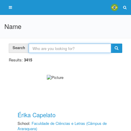
Name
Search
Results:
3415
Érika Capelato
School:
Faculdade de Ciências e Letras (Câmpus de
Araraquara)