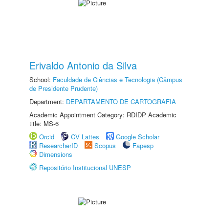
Erivaldo Antonio da Silva
School:
Faculdade de Ciências e Tecnologia (Câmpus
de Presidente Prudente)
Department:
DEPARTAMENTO DE CARTOGRAFIA
Academic Appointment Category: RDIDP Academic
title: MS-6
Orcid
CV Lattes
Google Scholar
ResearcherID
Scopus
Fapesp
Dimensions
Repositório Institucional UNESP