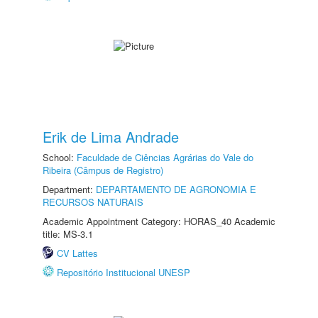
Erik de Lima Andrade
School:
Faculdade de Ciências Agrárias do Vale do
Ribeira (Câmpus de Registro)
Department:
DEPARTAMENTO DE AGRONOMIA E
RECURSOS NATURAIS
Academic Appointment Category: HORAS_40 Academic
title: MS-3.1
CV Lattes
Repositório Institucional UNESP