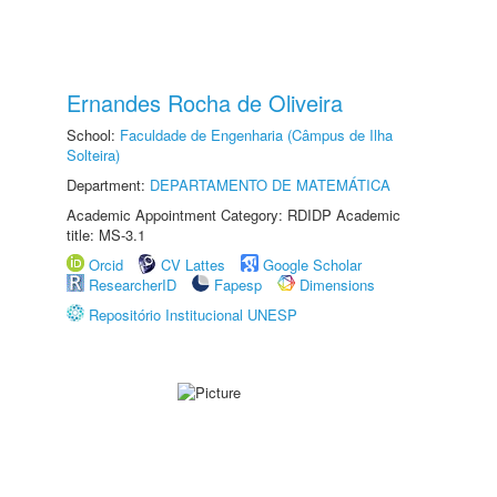
Ernandes Rocha de Oliveira
School:
Faculdade de Engenharia (Câmpus de Ilha
Solteira)
Department:
DEPARTAMENTO DE MATEMÁTICA
Academic Appointment Category: RDIDP Academic
title: MS-3.1
Orcid
CV Lattes
Google Scholar
ResearcherID
Fapesp
Dimensions
Repositório Institucional UNESP