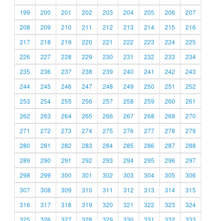
199
200
201
202
203
204
205
206
207
208
209
210
211
212
213
214
215
216
217
218
219
220
221
222
223
224
225
226
227
228
229
230
231
232
233
234
235
236
237
238
239
240
241
242
243
244
245
246
247
248
249
250
251
252
253
254
255
256
257
258
259
260
261
262
263
264
265
266
267
268
269
270
271
272
273
274
275
276
277
278
279
280
281
282
283
284
285
286
287
288
289
290
291
292
293
294
295
296
297
298
299
300
301
302
303
304
305
306
307
308
309
310
311
312
313
314
315
316
317
318
319
320
321
322
323
324
325
326
327
328
329
330
331
332
333