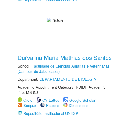
Durvalina Maria Mathias dos Santos
School:
Faculdade de Ciências Agrárias e Veterinárias
(Câmpus de Jaboticabal)
Department:
DEPARTAMENTO DE BIOLOGIA
Academic Appointment Category: RDIDP Academic
title: MS-5.3
Orcid
CV Lattes
Google Scholar
Scopus
Fapesp
Dimensions
Repositório Institucional UNESP