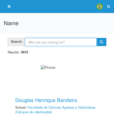
Name
Search
Results:
3415
Douglas Henrique Bandeira
School:
Faculdade de Ciências Agrárias e Veterinárias
(Câmpus de Jaboticabal)