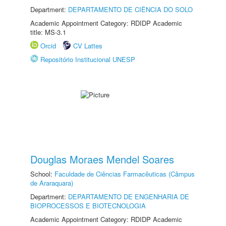
Department:
DEPARTAMENTO DE CIÊNCIA DO SOLO
Academic Appointment Category: RDIDP Academic
title: MS-3.1
Orcid
CV Lattes
Repositório Institucional UNESP
Douglas Moraes Mendel Soares
School:
Faculdade de Ciências Farmacêuticas (Câmpus
de Araraquara)
Department:
DEPARTAMENTO DE ENGENHARIA DE
BIOPROCESSOS E BIOTECNOLOGIA
Academic Appointment Category: RDIDP Academic