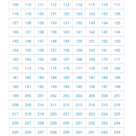
109
110
111
112
113
114
115
116
117
118
119
120
121
122
123
124
125
126
127
128
129
130
131
132
133
134
135
136
137
138
139
140
141
142
143
144
145
146
147
148
149
150
151
152
153
154
155
156
157
158
159
160
161
162
163
164
165
166
167
168
169
170
171
172
173
174
175
176
177
178
179
180
181
182
183
184
185
186
187
188
189
190
191
192
193
194
195
196
197
198
199
200
201
202
203
204
205
206
207
208
209
210
211
212
213
214
215
216
217
218
219
220
221
222
223
224
225
226
227
228
229
230
231
232
233
234
235
236
237
238
239
240
241
242
243