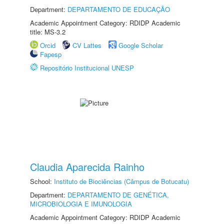
Department:
DEPARTAMENTO DE EDUCAÇÃO
Academic Appointment Category: RDIDP Academic
title: MS-3.2
Orcid
CV Lattes
Google Scholar
Fapesp
Repositório Institucional UNESP
Claudia Aparecida Rainho
School:
Instituto de Biociências (Câmpus de Botucatu)
Department:
DEPARTAMENTO DE GENÉTICA,
MICROBIOLOGIA E IMUNOLOGIA
Academic Appointment Category: RDIDP Academic