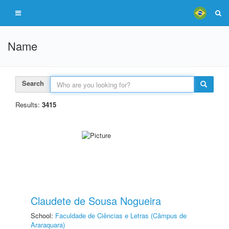
Name
Search
Results:
3415
Claudete de Sousa Nogueira
School:
Faculdade de Ciências e Letras (Câmpus de
Araraquara)