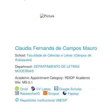
Claudia Fernanda de Campos Mauro
School:
Faculdade de Ciências e Letras (Câmpus de
Araraquara)
Department:
DEPARTAMENTO DE LETRAS
MODERNAS
Academic Appointment Category: RDIDP Academic
title: MS-3.1
Orcid
CV Lattes
Google Scholar
ResearcherID
Scopus
Fapesp
Repositório Institucional UNESP