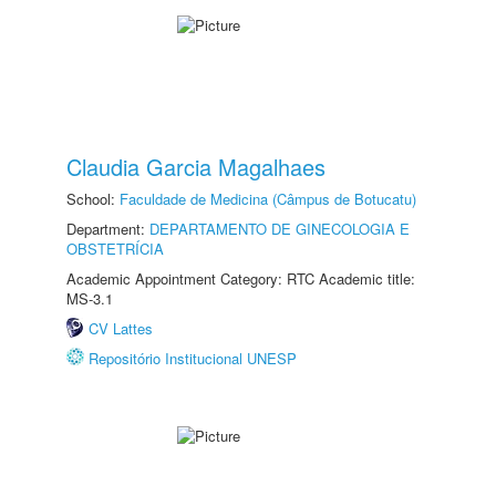
Claudia Garcia Magalhaes
School:
Faculdade de Medicina (Câmpus de Botucatu)
Department:
DEPARTAMENTO DE GINECOLOGIA E
OBSTETRÍCIA
Academic Appointment Category: RTC Academic title:
MS-3.1
CV Lattes
Repositório Institucional UNESP