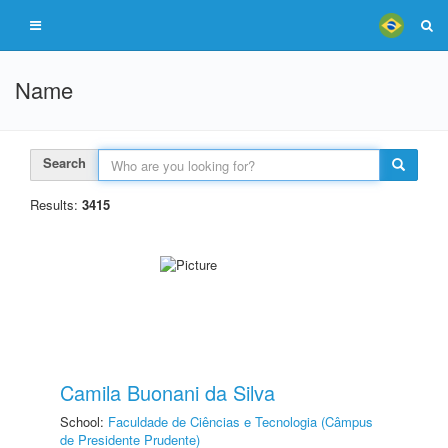
Name
Search
Results:
3415
Camila Buonani da Silva
School:
Faculdade de Ciências e Tecnologia (Câmpus
de Presidente Prudente)