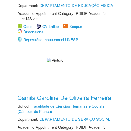
Department:
DEPARTAMENTO DE EDUCAÇÃO FÍSICA
Academic Appointment Category: RDIDP Academic
title: MS-3.2
Orcid
CV Lattes
Scopus
Dimensions
Repositório Institucional UNESP
Camila Caroline De Oliveira Ferreira
School:
Faculdade de Ciências Humanas e Sociais
(Câmpus de Franca)
Department:
DEPARTAMENTO DE SERVIÇO SOCIAL
Academic Appointment Category: RDIDP Academic