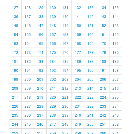
127
128
129
130
131
132
133
134
135
136
137
138
139
140
141
142
143
144
145
146
147
148
149
150
151
152
153
154
155
156
157
158
159
160
161
162
163
164
165
166
167
168
169
170
171
172
173
174
175
176
177
178
179
180
181
182
183
184
185
186
187
188
189
190
191
192
193
194
195
196
197
198
199
200
201
202
203
204
205
206
207
208
209
210
211
212
213
214
215
216
217
218
219
220
221
222
223
224
225
226
227
228
229
230
231
232
233
234
235
236
237
238
239
240
241
242
243
244
245
246
247
248
249
250
251
252
253
254
255
256
257
258
259
260
261