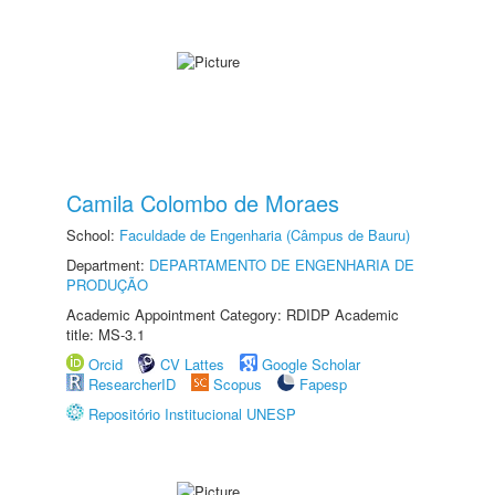
Camila Colombo de Moraes
School:
Faculdade de Engenharia (Câmpus de Bauru)
Department:
DEPARTAMENTO DE ENGENHARIA DE
PRODUÇÃO
Academic Appointment Category: RDIDP Academic
title: MS-3.1
Orcid
CV Lattes
Google Scholar
ResearcherID
Scopus
Fapesp
Repositório Institucional UNESP