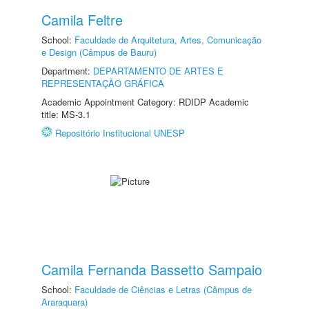
Camila Feltre
School:
Faculdade de Arquitetura, Artes, Comunicação
e Design (Câmpus de Bauru)
Department:
DEPARTAMENTO DE ARTES E
REPRESENTAÇÃO GRÁFICA
Academic Appointment Category: RDIDP Academic
title: MS-3.1
Repositório Institucional UNESP
Camila Fernanda Bassetto Sampaio
School:
Faculdade de Ciências e Letras (Câmpus de
Araraquara)