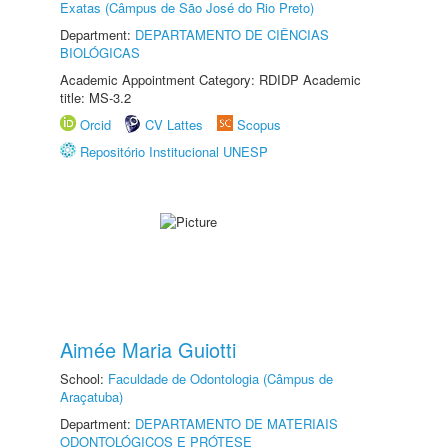
Exatas (Câmpus de São José do Rio Preto)
Department:
DEPARTAMENTO DE CIÊNCIAS
BIOLÓGICAS
Academic Appointment Category: RDIDP Academic
title: MS-3.2
Orcid
CV Lattes
Scopus
Repositório Institucional UNESP
Aimée Maria Guiotti
School:
Faculdade de Odontologia (Câmpus de
Araçatuba)
Department:
DEPARTAMENTO DE MATERIAIS
ODONTOLÓGICOS E PRÓTESE