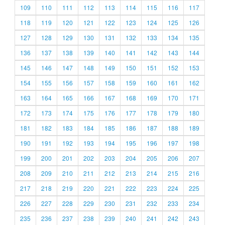
109
110
111
112
113
114
115
116
117
118
119
120
121
122
123
124
125
126
127
128
129
130
131
132
133
134
135
136
137
138
139
140
141
142
143
144
145
146
147
148
149
150
151
152
153
154
155
156
157
158
159
160
161
162
163
164
165
166
167
168
169
170
171
172
173
174
175
176
177
178
179
180
181
182
183
184
185
186
187
188
189
190
191
192
193
194
195
196
197
198
199
200
201
202
203
204
205
206
207
208
209
210
211
212
213
214
215
216
217
218
219
220
221
222
223
224
225
226
227
228
229
230
231
232
233
234
235
236
237
238
239
240
241
242
243