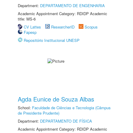
Department:
DEPARTAMENTO DE ENGENHARIA
Academic Appointment Category: RDIDP Academic
title: MS-6
CV Lattes
ResearcherID
Scopus
Fapesp
Repositório Institucional UNESP
Agda Eunice de Souza Albas
School:
Faculdade de Ciências e Tecnologia (Câmpus
de Presidente Prudente)
Department:
DEPARTAMENTO DE FÍSICA
Academic Appointment Category: RDIDP Academic