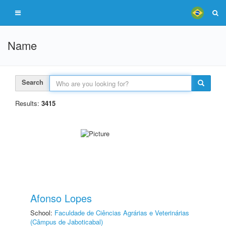
Name
Search
Results:
3415
Afonso Lopes
School:
Faculdade de Ciências Agrárias e Veterinárias
(Câmpus de Jaboticabal)