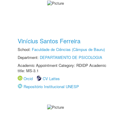
Vinícius Santos Ferreira
School:
Faculdade de Ciências (Câmpus de Bauru)
Department:
DEPARTAMENTO DE PSICOLOGIA
Academic Appointment Category: RDIDP Academic
title: MS-3.1
Orcid
CV Lattes
Repositório Institucional UNESP