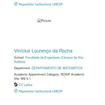
Repositório Institucional UNESP
Vinícius Lourenço da Rocha
School:
Faculdade de Engenharia (Câmpus de Ilha
Solteira)
Department:
DEPARTAMENTO DE MATEMÁTICA
Academic Appointment Category: RDIDP Academic
title: MS-3.1
CV Lattes
Repositório Institucional UNESP