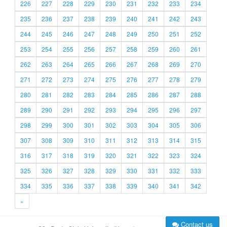
226
227
228
229
230
231
232
233
234
235
236
237
238
239
240
241
242
243
244
245
246
247
248
249
250
251
252
253
254
255
256
257
258
259
260
261
262
263
264
265
266
267
268
269
270
271
272
273
274
275
276
277
278
279
280
281
282
283
284
285
286
287
288
289
290
291
292
293
294
295
296
297
298
299
300
301
302
303
304
305
306
307
308
309
310
311
312
313
314
315
316
317
318
319
320
321
322
323
324
325
326
327
328
329
330
331
332
333
334
335
336
337
338
339
340
341
342
»
Contact us