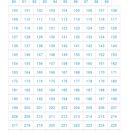
90
91
92
93
94
95
96
97
98
99
100
101
102
103
104
105
106
107
108
109
110
111
112
113
114
115
116
117
118
119
120
121
122
123
124
125
126
127
128
129
130
131
132
133
134
135
136
137
138
139
140
141
142
143
144
145
146
147
148
149
150
151
152
153
154
155
156
157
158
159
160
161
162
163
164
165
166
167
168
169
170
171
172
173
174
175
176
177
178
179
180
181
182
183
184
185
186
187
188
189
190
191
192
193
194
195
196
197
198
199
200
201
202
203
204
205
206
207
208
209
210
211
212
213
214
215
216
217
218
219
220
221
222
223
224
225