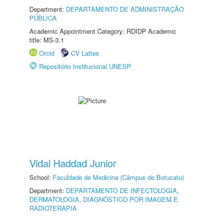
Department:
DEPARTAMENTO DE ADMINISTRAÇÃO
PÚBLICA
Academic Appointment Category: RDIDP Academic
title: MS-3.1
Orcid
CV Lattes
Repositório Institucional UNESP
Vidal Haddad Junior
School:
Faculdade de Medicina (Câmpus de Botucatu)
Department:
DEPARTAMENTO DE INFECTOLOGIA,
DERMATOLOGIA, DIAGNÓSTICO POR IMAGEM E
RADIOTERAPIA