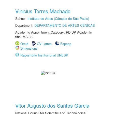
Vinicius Torres Machado
School:
Instituto de Artes (Câmpus de São Paulo)
Department:
DEPARTAMENTO DE ARTES CÊNICAS
Academic Appointment Category: RDIDP Academic
title: MS-3.2
Orcid
CV Lattes
Fapesp
Dimensions
Repositório Institucional UNESP
Vitor Augusto dos Santos Garcia
National Council for Scientific and Technological