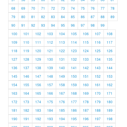
68
69
70
71
72
73
74
75
76
77
78
79
80
81
82
83
84
85
86
87
88
89
90
91
92
93
94
95
96
97
98
99
100
101
102
103
104
105
106
107
108
109
110
111
112
113
114
115
116
117
118
119
120
121
122
123
124
125
126
127
128
129
130
131
132
133
134
135
136
137
138
139
140
141
142
143
144
145
146
147
148
149
150
151
152
153
154
155
156
157
158
159
160
161
162
163
164
165
166
167
168
169
170
171
172
173
174
175
176
177
178
179
180
181
182
183
184
185
186
187
188
189
190
191
192
193
194
195
196
197
198