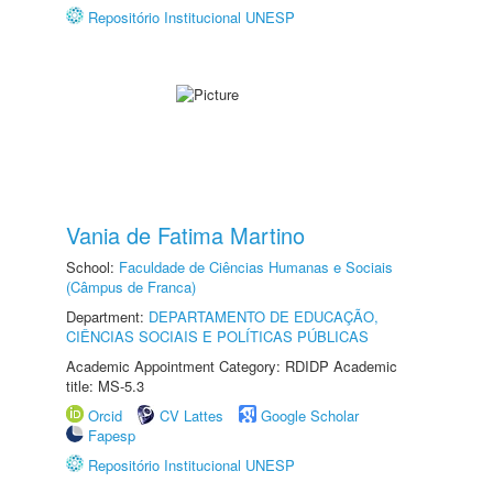
Repositório Institucional UNESP
Vania de Fatima Martino
School:
Faculdade de Ciências Humanas e Sociais
(Câmpus de Franca)
Department:
DEPARTAMENTO DE EDUCAÇÃO,
CIÊNCIAS SOCIAIS E POLÍTICAS PÚBLICAS
Academic Appointment Category: RDIDP Academic
title: MS-5.3
Orcid
CV Lattes
Google Scholar
Fapesp
Repositório Institucional UNESP