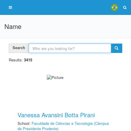
Name
Search
Results:
3415
Vanessa Avansini Botta Pirani
School:
Faculdade de Ciências e Tecnologia (Câmpus
de Presidente Prudente)