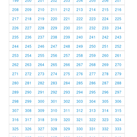
199
200
201
202
203
204
205
206
207
208
209
210
211
212
213
214
215
216
217
218
219
220
221
222
223
224
225
226
227
228
229
230
231
232
233
234
235
236
237
238
239
240
241
242
243
244
245
246
247
248
249
250
251
252
253
254
255
256
257
258
259
260
261
262
263
264
265
266
267
268
269
270
271
272
273
274
275
276
277
278
279
280
281
282
283
284
285
286
287
288
289
290
291
292
293
294
295
296
297
298
299
300
301
302
303
304
305
306
307
308
309
310
311
312
313
314
315
316
317
318
319
320
321
322
323
324
325
326
327
328
329
330
331
332
333