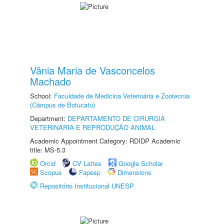
Vânia Maria de Vasconcelos
Machado
School:
Faculdade de Medicina Veterinária e Zootecnia
(Câmpus de Botucatu)
Department:
DEPARTAMENTO DE CIRURGIA
VETERINÁRIA E REPRODUÇÃO ANIMAL
Academic Appointment Category: RDIDP Academic
title: MS-5.3
Orcid
CV Lattes
Google Scholar
Scopus
Fapesp
Dimensions
Repositório Institucional UNESP