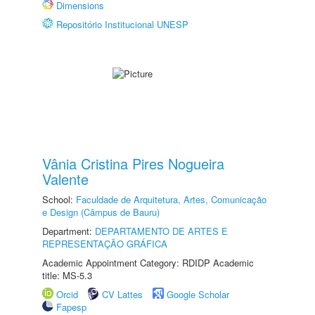
Dimensions
Repositório Institucional UNESP
Vânia Cristina Pires Nogueira
Valente
School:
Faculdade de Arquitetura, Artes, Comunicação
e Design (Câmpus de Bauru)
Department:
DEPARTAMENTO DE ARTES E
REPRESENTAÇÃO GRÁFICA
Academic Appointment Category: RDIDP Academic
title: MS-5.3
Orcid
CV Lattes
Google Scholar
Fapesp