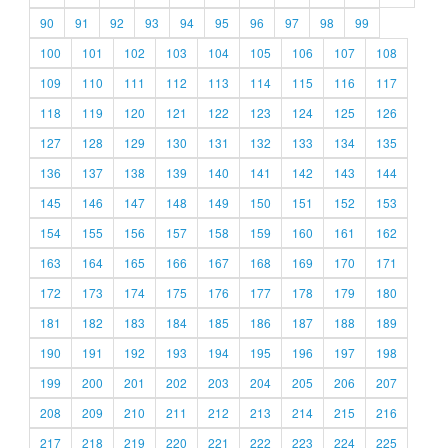
90
91
92
93
94
95
96
97
98
99
100
101
102
103
104
105
106
107
108
109
110
111
112
113
114
115
116
117
118
119
120
121
122
123
124
125
126
127
128
129
130
131
132
133
134
135
136
137
138
139
140
141
142
143
144
145
146
147
148
149
150
151
152
153
154
155
156
157
158
159
160
161
162
163
164
165
166
167
168
169
170
171
172
173
174
175
176
177
178
179
180
181
182
183
184
185
186
187
188
189
190
191
192
193
194
195
196
197
198
199
200
201
202
203
204
205
206
207
208
209
210
211
212
213
214
215
216
217
218
219
220
221
222
223
224
225