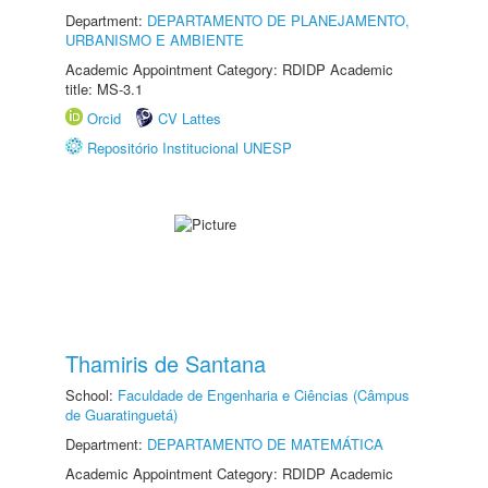
Department:
DEPARTAMENTO DE PLANEJAMENTO,
URBANISMO E AMBIENTE
Academic Appointment Category: RDIDP Academic
title: MS-3.1
Orcid
CV Lattes
Repositório Institucional UNESP
Thamiris de Santana
School:
Faculdade de Engenharia e Ciências (Câmpus
de Guaratinguetá)
Department:
DEPARTAMENTO DE MATEMÁTICA
Academic Appointment Category: RDIDP Academic