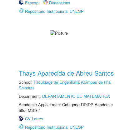
Fapesp
Dimensions
Repositório Institucional UNESP
Thays Aparecida de Abreu Santos
School:
Faculdade de Engenharia (Câmpus de Ilha
Solteira)
Department:
DEPARTAMENTO DE MATEMÁTICA
Academic Appointment Category: RDIDP Academic
title: MS-3.1
CV Lattes
Repositório Institucional UNESP