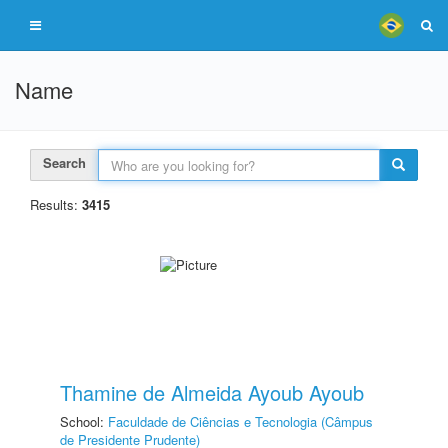
Name
Search
Results:
3415
Thamine de Almeida Ayoub Ayoub
School:
Faculdade de Ciências e Tecnologia (Câmpus
de Presidente Prudente)