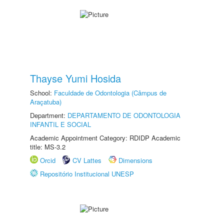
Thayse Yumi Hosida
School:
Faculdade de Odontologia (Câmpus de
Araçatuba)
Department:
DEPARTAMENTO DE ODONTOLOGIA
INFANTIL E SOCIAL
Academic Appointment Category: RDIDP Academic
title: MS-3.2
Orcid
CV Lattes
Dimensions
Repositório Institucional UNESP