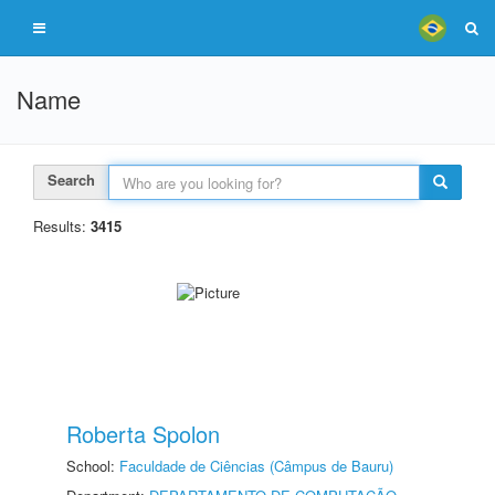
Name
Search
Results:
3415
Roberta Spolon
School:
Faculdade de Ciências (Câmpus de Bauru)