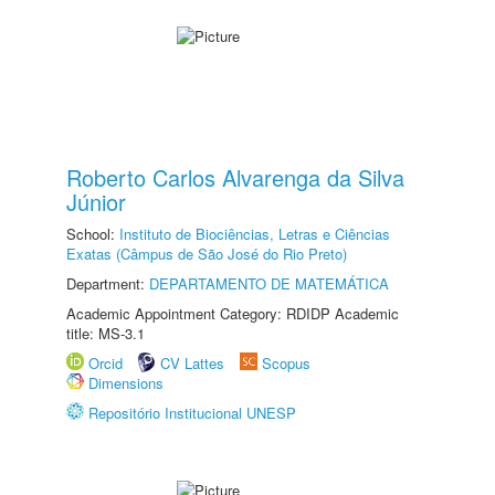
Roberto Carlos Alvarenga da Silva
Júnior
School:
Instituto de Biociências, Letras e Ciências
Exatas (Câmpus de São José do Rio Preto)
Department:
DEPARTAMENTO DE MATEMÁTICA
Academic Appointment Category: RDIDP Academic
title: MS-3.1
Orcid
CV Lattes
Scopus
Dimensions
Repositório Institucional UNESP