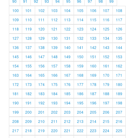
90
91
92
93
94
95
96
97
98
99
100
101
102
103
104
105
106
107
108
109
110
111
112
113
114
115
116
117
118
119
120
121
122
123
124
125
126
127
128
129
130
131
132
133
134
135
136
137
138
139
140
141
142
143
144
145
146
147
148
149
150
151
152
153
154
155
156
157
158
159
160
161
162
163
164
165
166
167
168
169
170
171
172
173
174
175
176
177
178
179
180
181
182
183
184
185
186
187
188
189
190
191
192
193
194
195
196
197
198
199
200
201
202
203
204
205
206
207
208
209
210
211
212
213
214
215
216
217
218
219
220
221
222
223
224
225