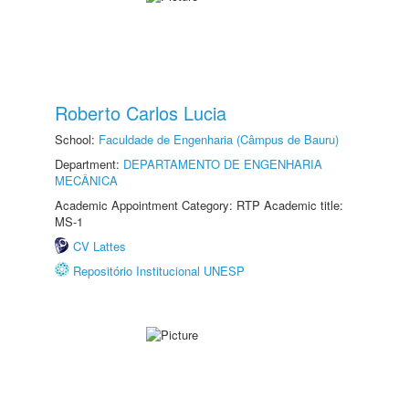
Roberto Carlos Lucia
School:
Faculdade de Engenharia (Câmpus de Bauru)
Department:
DEPARTAMENTO DE ENGENHARIA
MECÂNICA
Academic Appointment Category: RTP Academic title:
MS-1
CV Lattes
Repositório Institucional UNESP