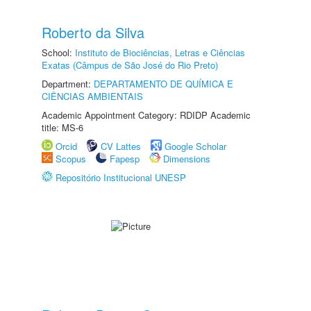
Roberto da Silva
School:
Instituto de Biociências, Letras e Ciências
Exatas (Câmpus de São José do Rio Preto)
Department:
DEPARTAMENTO DE QUÍMICA E
CIÊNCIAS AMBIENTAIS
Academic Appointment Category: RDIDP Academic
title: MS-6
Orcid
CV Lattes
Google Scholar
Scopus
Fapesp
Dimensions
Repositório Institucional UNESP