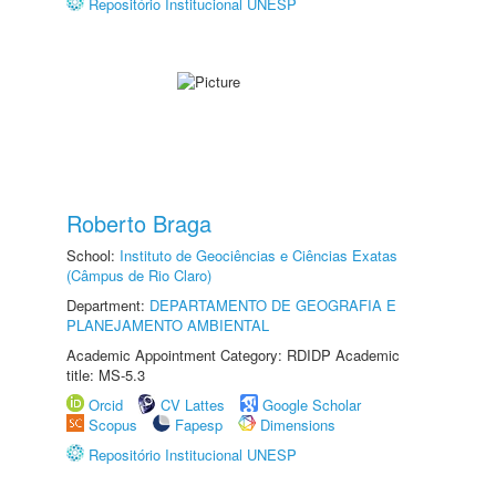
Repositório Institucional UNESP
Roberto Braga
School:
Instituto de Geociências e Ciências Exatas
(Câmpus de Rio Claro)
Department:
DEPARTAMENTO DE GEOGRAFIA E
PLANEJAMENTO AMBIENTAL
Academic Appointment Category: RDIDP Academic
title: MS-5.3
Orcid
CV Lattes
Google Scholar
Scopus
Fapesp
Dimensions
Repositório Institucional UNESP