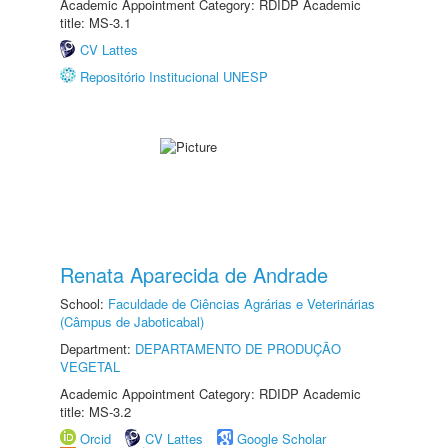
Academic Appointment Category: RDIDP Academic
title: MS-3.1
CV Lattes
Repositório Institucional UNESP
Renata Aparecida de Andrade
School:
Faculdade de Ciências Agrárias e Veterinárias
(Câmpus de Jaboticabal)
Department:
DEPARTAMENTO DE PRODUÇÃO
VEGETAL
Academic Appointment Category: RDIDP Academic
title: MS-3.2
Orcid
CV Lattes
Google Scholar