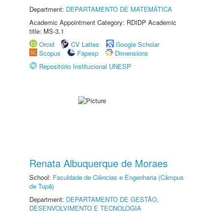
Department:
DEPARTAMENTO DE MATEMÁTICA
Academic Appointment Category: RDIDP Academic
title: MS-3.1
Orcid
CV Lattes
Google Scholar
Scopus
Fapesp
Dimensions
Repositório Institucional UNESP
Renata Albuquerque de Moraes
School:
Faculdade de Ciências e Engenharia (Câmpus
de Tupã)
Department:
DEPARTAMENTO DE GESTÃO,
DESENVOLVIMENTO E TECNOLOGIA