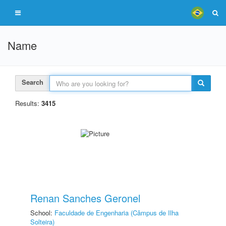
Name
Search
Results:
3415
Renan Sanches Geronel
School:
Faculdade de Engenharia (Câmpus de Ilha
Solteira)