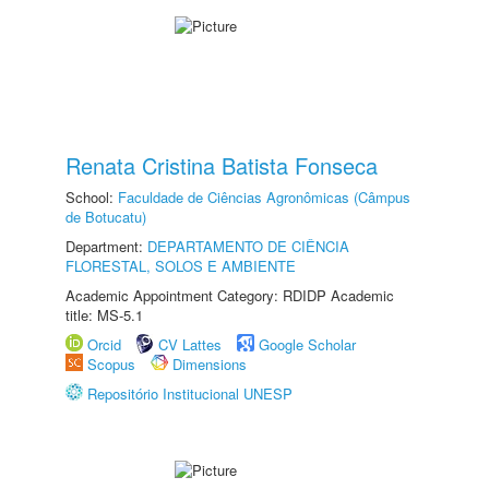
Renata Cristina Batista Fonseca
School:
Faculdade de Ciências Agronômicas (Câmpus
de Botucatu)
Department:
DEPARTAMENTO DE CIÊNCIA
FLORESTAL, SOLOS E AMBIENTE
Academic Appointment Category: RDIDP Academic
title: MS-5.1
Orcid
CV Lattes
Google Scholar
Scopus
Dimensions
Repositório Institucional UNESP