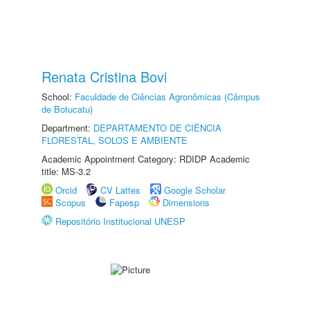
Renata Cristina Bovi
School:
Faculdade de Ciências Agronômicas (Câmpus
de Botucatu)
Department:
DEPARTAMENTO DE CIÊNCIA
FLORESTAL, SOLOS E AMBIENTE
Academic Appointment Category: RDIDP Academic
title: MS-3.2
Orcid
CV Lattes
Google Scholar
Scopus
Fapesp
Dimensions
Repositório Institucional UNESP