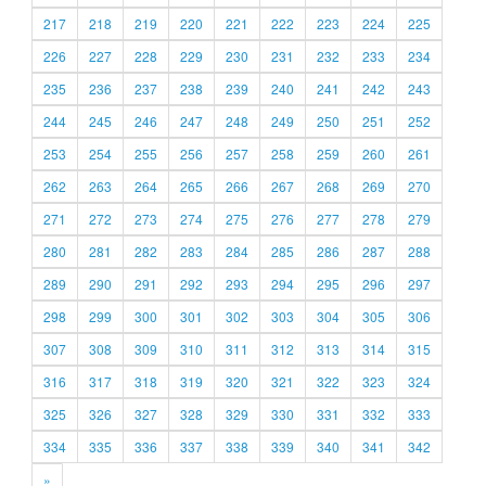
217
218
219
220
221
222
223
224
225
226
227
228
229
230
231
232
233
234
235
236
237
238
239
240
241
242
243
244
245
246
247
248
249
250
251
252
253
254
255
256
257
258
259
260
261
262
263
264
265
266
267
268
269
270
271
272
273
274
275
276
277
278
279
280
281
282
283
284
285
286
287
288
289
290
291
292
293
294
295
296
297
298
299
300
301
302
303
304
305
306
307
308
309
310
311
312
313
314
315
316
317
318
319
320
321
322
323
324
325
326
327
328
329
330
331
332
333
334
335
336
337
338
339
340
341
342
»