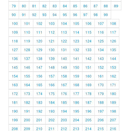
79
80
81
82
83
84
85
86
87
88
89
90
91
92
93
94
95
96
97
98
99
100
101
102
103
104
105
106
107
108
109
110
111
112
113
114
115
116
117
118
119
120
121
122
123
124
125
126
127
128
129
130
131
132
133
134
135
136
137
138
139
140
141
142
143
144
145
146
147
148
149
150
151
152
153
154
155
156
157
158
159
160
161
162
163
164
165
166
167
168
169
170
171
172
173
174
175
176
177
178
179
180
181
182
183
184
185
186
187
188
189
190
191
192
193
194
195
196
197
198
199
200
201
202
203
204
205
206
207
208
209
210
211
212
213
214
215
216