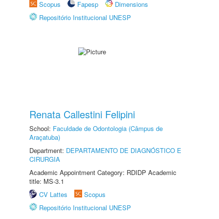
Scopus
Fapesp
Dimensions
Repositório Institucional UNESP
Renata Callestini Felipini
School:
Faculdade de Odontologia (Câmpus de
Araçatuba)
Department:
DEPARTAMENTO DE DIAGNÓSTICO E
CIRURGIA
Academic Appointment Category: RDIDP Academic
title: MS-3.1
CV Lattes
Scopus
Repositório Institucional UNESP