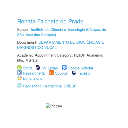
Renata Falchete do Prado
School:
Instituto de Ciência e Tecnologia (Câmpus de
São José dos Campos)
Department:
DEPARTAMENTO DE BIOCIÊNCIAS E
DIAGNÓSTICO BUCAL
Academic Appointment Category: RDIDP Academic
title: MS-3.2
Orcid
CV Lattes
Google Scholar
ResearcherID
Scopus
Fapesp
Dimensions
Repositório Institucional UNESP