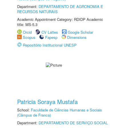
Department:
DEPARTAMENTO DE AGRONOMIA E
RECURSOS NATURAIS
Academic Appointment Category: RDIDP Academic
title: MS-5.3
Orcid
CV Lattes
Google Scholar
Scopus
Fapesp
Dimensions
Repositório Institucional UNESP
Patricia Soraya Mustafa
School:
Faculdade de Ciências Humanas e Sociais
(Câmpus de Franca)
Department:
DEPARTAMENTO DE SERVIÇO SOCIAL