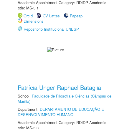
Academic Appointment Category: RDIDP Academic
title: MS-5.1
Orcid
CV Lattes
Fapesp
Dimensions
Repositório Institucional UNESP
Patrícia Unger Raphael Bataglia
School:
Faculdade de Filosofia e Ciências (Câmpus de
Marília)
Department:
DEPARTAMENTO DE EDUCAÇÃO E
DESENVOLVIMENTO HUMANO
Academic Appointment Category: RDIDP Academic
title: MS-5.3