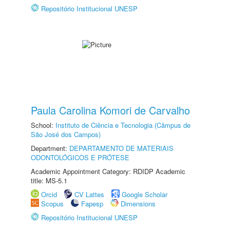
Repositório Institucional UNESP
Paula Carolina Komori de Carvalho
School:
Instituto de Ciência e Tecnologia (Câmpus de
São José dos Campos)
Department:
DEPARTAMENTO DE MATERIAIS
ODONTOLÓGICOS E PRÓTESE
Academic Appointment Category: RDIDP Academic
title: MS-5.1
Orcid
CV Lattes
Google Scholar
Scopus
Fapesp
Dimensions
Repositório Institucional UNESP