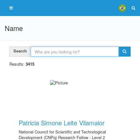
Name
Search
Results:
3415
Patricia Simone Leite Vilamaior
National Council for Scientific and Technological
Development (CNPq) Research Fellow - Level 2