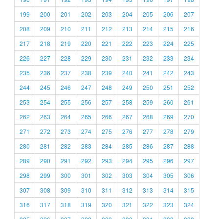
199
200
201
202
203
204
205
206
207
208
209
210
211
212
213
214
215
216
217
218
219
220
221
222
223
224
225
226
227
228
229
230
231
232
233
234
235
236
237
238
239
240
241
242
243
244
245
246
247
248
249
250
251
252
253
254
255
256
257
258
259
260
261
262
263
264
265
266
267
268
269
270
271
272
273
274
275
276
277
278
279
280
281
282
283
284
285
286
287
288
289
290
291
292
293
294
295
296
297
298
299
300
301
302
303
304
305
306
307
308
309
310
311
312
313
314
315
316
317
318
319
320
321
322
323
324