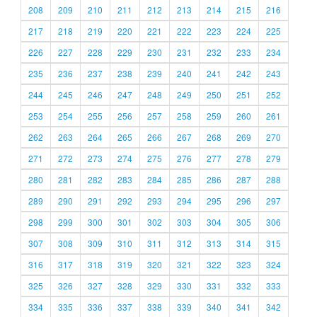
208
209
210
211
212
213
214
215
216
217
218
219
220
221
222
223
224
225
226
227
228
229
230
231
232
233
234
235
236
237
238
239
240
241
242
243
244
245
246
247
248
249
250
251
252
253
254
255
256
257
258
259
260
261
262
263
264
265
266
267
268
269
270
271
272
273
274
275
276
277
278
279
280
281
282
283
284
285
286
287
288
289
290
291
292
293
294
295
296
297
298
299
300
301
302
303
304
305
306
307
308
309
310
311
312
313
314
315
316
317
318
319
320
321
322
323
324
325
326
327
328
329
330
331
332
333
334
335
336
337
338
339
340
341
342