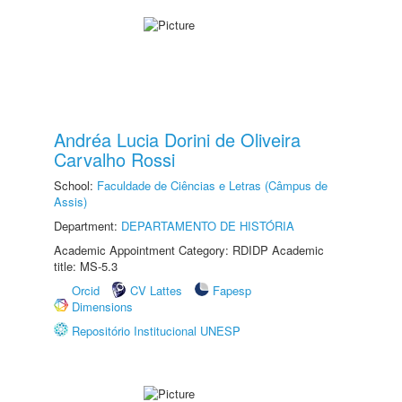
Andréa Lucia Dorini de Oliveira
Carvalho Rossi
School:
Faculdade de Ciências e Letras (Câmpus de
Assis)
Department:
DEPARTAMENTO DE HISTÓRIA
Academic Appointment Category: RDIDP Academic
title: MS-5.3
Orcid
CV Lattes
Fapesp
Dimensions
Repositório Institucional UNESP