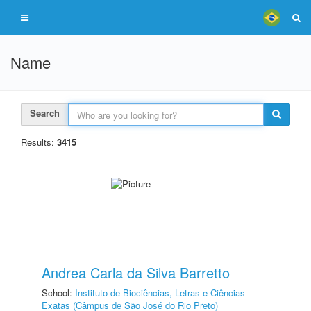
Name
Search
Results:
3415
Andrea Carla da Silva Barretto
School:
Instituto de Biociências, Letras e Ciências
Exatas (Câmpus de São José do Rio Preto)