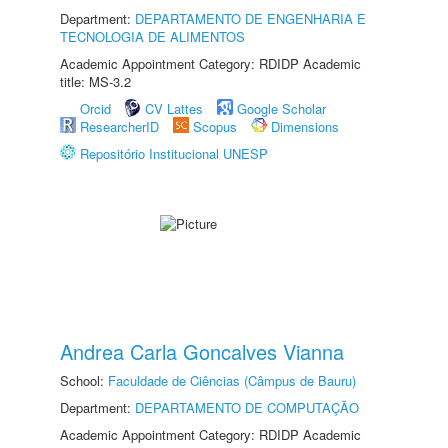
Department:
DEPARTAMENTO DE ENGENHARIA E
TECNOLOGIA DE ALIMENTOS
Academic Appointment Category: RDIDP Academic
title: MS-3.2
Orcid
CV Lattes
Google Scholar
ResearcherID
Scopus
Dimensions
Repositório Institucional UNESP
Andrea Carla Goncalves Vianna
School:
Faculdade de Ciências (Câmpus de Bauru)
Department:
DEPARTAMENTO DE COMPUTAÇÃO
Academic Appointment Category: RDIDP Academic