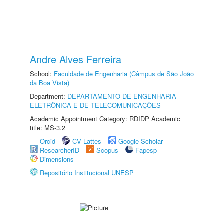
Andre Alves Ferreira
School:
Faculdade de Engenharia (Câmpus de São João
da Boa Vista)
Department:
DEPARTAMENTO DE ENGENHARIA
ELETRÔNICA E DE TELECOMUNICAÇÕES
Academic Appointment Category: RDIDP Academic
title: MS-3.2
Orcid
CV Lattes
Google Scholar
ResearcherID
Scopus
Fapesp
Dimensions
Repositório Institucional UNESP