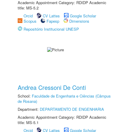
Academic Appointment Category: RDIDP Academic
title: MS-5.2
Orcid
CV Lattes
Google Scholar
Scopus
Fapesp
Dimensions
Repositório Institucional UNESP
Andrea Cressoni De Conti
School:
Faculdade de Engenharia e Ciências (Câmpus
de Rosana)
Department:
DEPARTAMENTO DE ENGENHARIA
Academic Appointment Category: RDIDP Academic
title: MS-5.1
Orcid
CV Lattes
Google Scholar