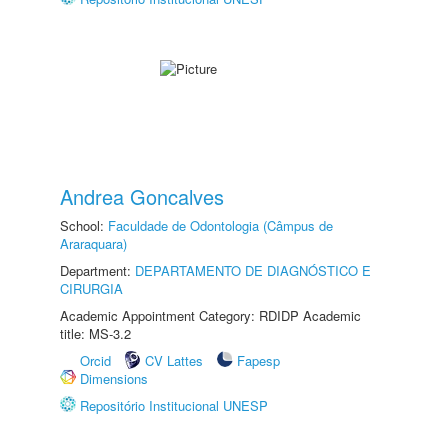
Andrea Goncalves
School:
Faculdade de Odontologia (Câmpus de
Araraquara)
Department:
DEPARTAMENTO DE DIAGNÓSTICO E
CIRURGIA
Academic Appointment Category: RDIDP Academic
title: MS-3.2
Orcid
CV Lattes
Fapesp
Dimensions
Repositório Institucional UNESP