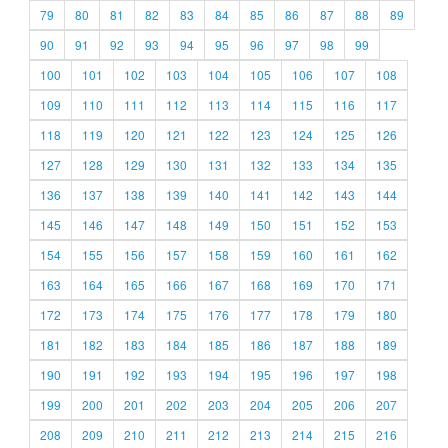
79
80
81
82
83
84
85
86
87
88
89
90
91
92
93
94
95
96
97
98
99
100
101
102
103
104
105
106
107
108
109
110
111
112
113
114
115
116
117
118
119
120
121
122
123
124
125
126
127
128
129
130
131
132
133
134
135
136
137
138
139
140
141
142
143
144
145
146
147
148
149
150
151
152
153
154
155
156
157
158
159
160
161
162
163
164
165
166
167
168
169
170
171
172
173
174
175
176
177
178
179
180
181
182
183
184
185
186
187
188
189
190
191
192
193
194
195
196
197
198
199
200
201
202
203
204
205
206
207
208
209
210
211
212
213
214
215
216