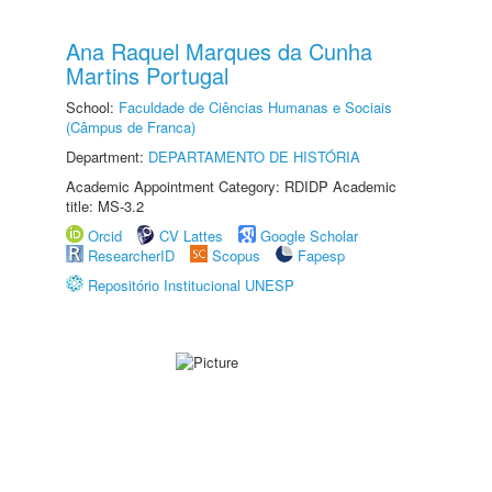
Ana Raquel Marques da Cunha
Martins Portugal
School:
Faculdade de Ciências Humanas e Sociais
(Câmpus de Franca)
Department:
DEPARTAMENTO DE HISTÓRIA
Academic Appointment Category: RDIDP Academic
title: MS-3.2
Orcid
CV Lattes
Google Scholar
ResearcherID
Scopus
Fapesp
Repositório Institucional UNESP