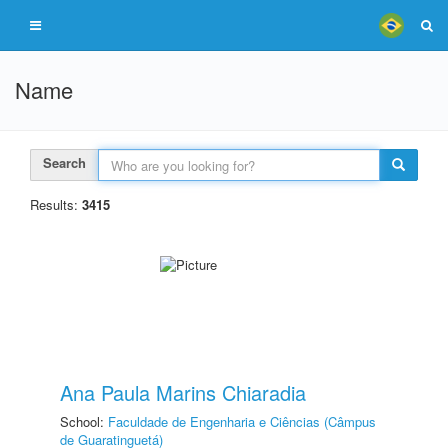
Name
Search
Results:
3415
Ana Paula Marins Chiaradia
School:
Faculdade de Engenharia e Ciências (Câmpus
de Guaratinguetá)