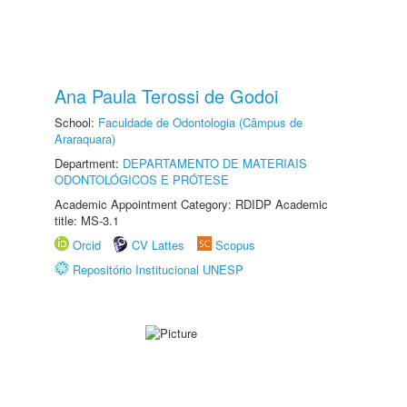
Ana Paula Terossi de Godoi
School:
Faculdade de Odontologia (Câmpus de
Araraquara)
Department:
DEPARTAMENTO DE MATERIAIS
ODONTOLÓGICOS E PRÓTESE
Academic Appointment Category: RDIDP Academic
title: MS-3.1
Orcid
CV Lattes
Scopus
Repositório Institucional UNESP