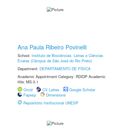
Ana Paula Ribeiro Povinelli
School:
Instituto de Biociências, Letras e Ciências
Exatas (Câmpus de São José do Rio Preto)
Department:
DEPARTAMENTO DE FÍSICA
Academic Appointment Category: RDIDP Academic
title: MS-3.1
Orcid
CV Lattes
Google Scholar
Fapesp
Dimensions
Repositório Institucional UNESP