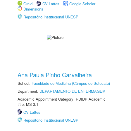
Orcid
CV Lattes
Google Scholar
Dimensions
Repositório Institucional UNESP
Ana Paula Pinho Carvalheira
School:
Faculdade de Medicina (Câmpus de Botucatu)
Department:
DEPARTAMENTO DE ENFERMAGEM
Academic Appointment Category: RDIDP Academic
title: MS-3.1
CV Lattes
Repositório Institucional UNESP