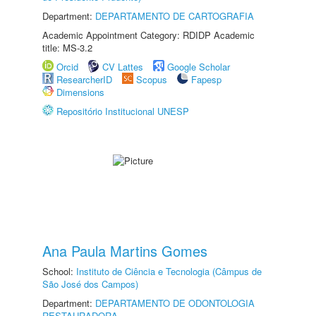
Department:
DEPARTAMENTO DE CARTOGRAFIA
Academic Appointment Category: RDIDP Academic
title: MS-3.2
Orcid
CV Lattes
Google Scholar
ResearcherID
Scopus
Fapesp
Dimensions
Repositório Institucional UNESP
Ana Paula Martins Gomes
School:
Instituto de Ciência e Tecnologia (Câmpus de
São José dos Campos)
Department:
DEPARTAMENTO DE ODONTOLOGIA
RESTAURADORA