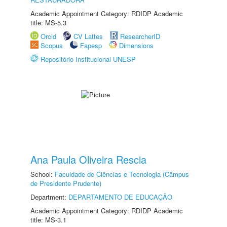
Academic Appointment Category: RDIDP Academic
title: MS-5.3
Orcid
CV Lattes
ResearcherID
Scopus
Fapesp
Dimensions
Repositório Institucional UNESP
Ana Paula Oliveira Rescia
School:
Faculdade de Ciências e Tecnologia (Câmpus
de Presidente Prudente)
Department:
DEPARTAMENTO DE EDUCAÇÃO
Academic Appointment Category: RDIDP Academic
title: MS-3.1