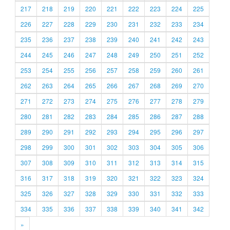
217
218
219
220
221
222
223
224
225
226
227
228
229
230
231
232
233
234
235
236
237
238
239
240
241
242
243
244
245
246
247
248
249
250
251
252
253
254
255
256
257
258
259
260
261
262
263
264
265
266
267
268
269
270
271
272
273
274
275
276
277
278
279
280
281
282
283
284
285
286
287
288
289
290
291
292
293
294
295
296
297
298
299
300
301
302
303
304
305
306
307
308
309
310
311
312
313
314
315
316
317
318
319
320
321
322
323
324
325
326
327
328
329
330
331
332
333
334
335
336
337
338
339
340
341
342
»