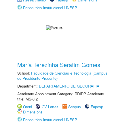
Repositório Institucional UNESP
Maria Terezinha Serafim Gomes
School:
Faculdade de Ciências e Tecnologia (Câmpus
de Presidente Prudente)
Department:
DEPARTAMENTO DE GEOGRAFIA
Academic Appointment Category: RDIDP Academic
title: MS-3.2
Orcid
CV Lattes
Scopus
Fapesp
Dimensions
Repositório Institucional UNESP