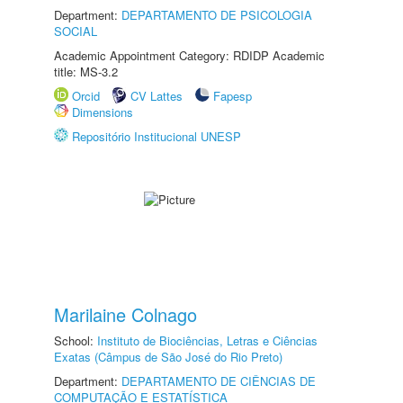
Department:
DEPARTAMENTO DE PSICOLOGIA
SOCIAL
Academic Appointment Category: RDIDP Academic
title: MS-3.2
Orcid
CV Lattes
Fapesp
Dimensions
Repositório Institucional UNESP
Marilaine Colnago
School:
Instituto de Biociências, Letras e Ciências
Exatas (Câmpus de São José do Rio Preto)
Department:
DEPARTAMENTO DE CIÊNCIAS DE
COMPUTAÇÃO E ESTATÍSTICA