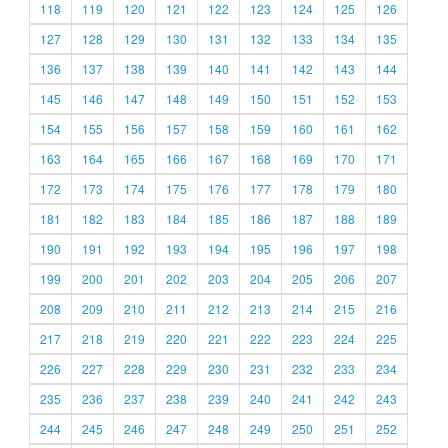
118
119
120
121
122
123
124
125
126
127
128
129
130
131
132
133
134
135
136
137
138
139
140
141
142
143
144
145
146
147
148
149
150
151
152
153
154
155
156
157
158
159
160
161
162
163
164
165
166
167
168
169
170
171
172
173
174
175
176
177
178
179
180
181
182
183
184
185
186
187
188
189
190
191
192
193
194
195
196
197
198
199
200
201
202
203
204
205
206
207
208
209
210
211
212
213
214
215
216
217
218
219
220
221
222
223
224
225
226
227
228
229
230
231
232
233
234
235
236
237
238
239
240
241
242
243
244
245
246
247
248
249
250
251
252