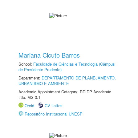
Mariana Cicuto Barros
School:
Faculdade de Ciências e Tecnologia (Câmpus
de Presidente Prudente)
Department:
DEPARTAMENTO DE PLANEJAMENTO,
URBANISMO E AMBIENTE
Academic Appointment Category: RDIDP Academic
title: MS-3.1
Orcid
CV Lattes
Repositório Institucional UNESP