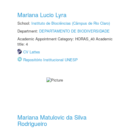
Mariana Lucio Lyra
School:
Instituto de Biociências (Câmpus de Rio Claro)
Department:
DEPARTAMENTO DE BIODIVERSIDADE
Academic Appointment Category: HORAS_40 Academic
title: 4
CV Lattes
Repositório Institucional UNESP
Mariana Matulovic da Silva
Rodrigueiro