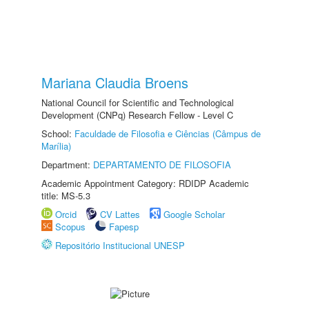
Mariana Claudia Broens
National Council for Scientific and Technological
Development (CNPq) Research Fellow - Level C
School:
Faculdade de Filosofia e Ciências (Câmpus de
Marília)
Department:
DEPARTAMENTO DE FILOSOFIA
Academic Appointment Category: RDIDP Academic
title: MS-5.3
Orcid
CV Lattes
Google Scholar
Scopus
Fapesp
Repositório Institucional UNESP