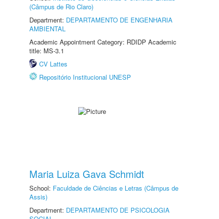
(Câmpus de Rio Claro)
Department:
DEPARTAMENTO DE ENGENHARIA
AMBIENTAL
Academic Appointment Category: RDIDP Academic
title: MS-3.1
CV Lattes
Repositório Institucional UNESP
Maria Luiza Gava Schmidt
School:
Faculdade de Ciências e Letras (Câmpus de
Assis)
Department:
DEPARTAMENTO DE PSICOLOGIA
SOCIAL