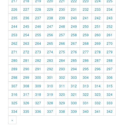
217
218
219
220
221
222
223
224
225
226
227
228
229
230
231
232
233
234
235
236
237
238
239
240
241
242
243
244
245
246
247
248
249
250
251
252
253
254
255
256
257
258
259
260
261
262
263
264
265
266
267
268
269
270
271
272
273
274
275
276
277
278
279
280
281
282
283
284
285
286
287
288
289
290
291
292
293
294
295
296
297
298
299
300
301
302
303
304
305
306
307
308
309
310
311
312
313
314
315
316
317
318
319
320
321
322
323
324
325
326
327
328
329
330
331
332
333
334
335
336
337
338
339
340
341
342
»