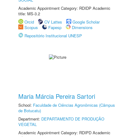
Academic Appointment Category: RDIDP Academic
title: MS-3.2
Orcid
CV Lattes
Google Scholar
Scopus
Fapesp
Dimensions
Repositório Institucional UNESP
Maria Márcia Pereira Sartori
School:
Faculdade de Ciências Agronômicas (Câmpus
de Botucatu)
Department:
DEPARTAMENTO DE PRODUÇÃO
VEGETAL
Academic Appointment Category: RDIPD Academic