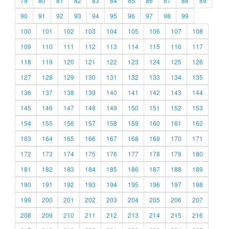
79
80
81
82
83
84
85
86
87
88
89
90
91
92
93
94
95
96
97
98
99
100
101
102
103
104
105
106
107
108
109
110
111
112
113
114
115
116
117
118
119
120
121
122
123
124
125
126
127
128
129
130
131
132
133
134
135
136
137
138
139
140
141
142
143
144
145
146
147
148
149
150
151
152
153
154
155
156
157
158
159
160
161
162
163
164
165
166
167
168
169
170
171
172
173
174
175
176
177
178
179
180
181
182
183
184
185
186
187
188
189
190
191
192
193
194
195
196
197
198
199
200
201
202
203
204
205
206
207
208
209
210
211
212
213
214
215
216