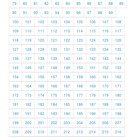
79
80
81
82
83
84
85
86
87
88
89
90
91
92
93
94
95
96
97
98
99
100
101
102
103
104
105
106
107
108
109
110
111
112
113
114
115
116
117
118
119
120
121
122
123
124
125
126
127
128
129
130
131
132
133
134
135
136
137
138
139
140
141
142
143
144
145
146
147
148
149
150
151
152
153
154
155
156
157
158
159
160
161
162
163
164
165
166
167
168
169
170
171
172
173
174
175
176
177
178
179
180
181
182
183
184
185
186
187
188
189
190
191
192
193
194
195
196
197
198
199
200
201
202
203
204
205
206
207
208
209
210
211
212
213
214
215
216