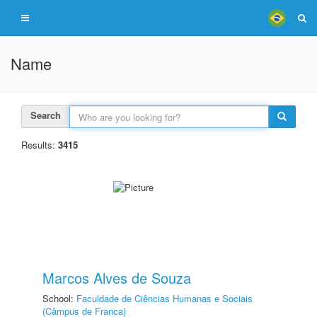
Name
Search
Results:
3415
Marcos Alves de Souza
School:
Faculdade de Ciências Humanas e Sociais
(Câmpus de Franca)