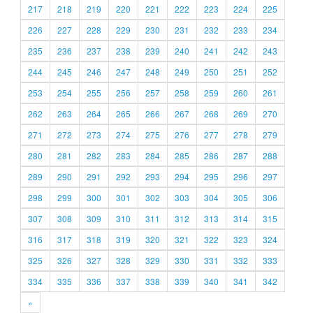
217
218
219
220
221
222
223
224
225
226
227
228
229
230
231
232
233
234
235
236
237
238
239
240
241
242
243
244
245
246
247
248
249
250
251
252
253
254
255
256
257
258
259
260
261
262
263
264
265
266
267
268
269
270
271
272
273
274
275
276
277
278
279
280
281
282
283
284
285
286
287
288
289
290
291
292
293
294
295
296
297
298
299
300
301
302
303
304
305
306
307
308
309
310
311
312
313
314
315
316
317
318
319
320
321
322
323
324
325
326
327
328
329
330
331
332
333
334
335
336
337
338
339
340
341
342
»