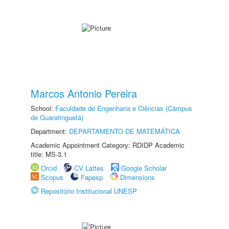
Marcos Antonio Pereira
School:
Faculdade de Engenharia e Ciências (Câmpus
de Guaratinguetá)
Department:
DEPARTAMENTO DE MATEMÁTICA
Academic Appointment Category: RDIDP Academic
title: MS-3.1
Orcid
CV Lattes
Google Scholar
Scopus
Fapesp
Dimensions
Repositório Institucional UNESP