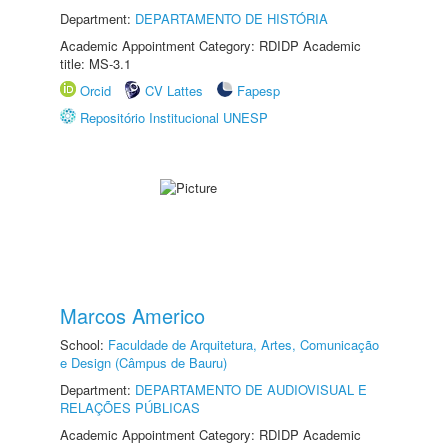
Department:
DEPARTAMENTO DE HISTÓRIA
Academic Appointment Category: RDIDP Academic
title: MS-3.1
Orcid
CV Lattes
Fapesp
Repositório Institucional UNESP
Marcos Americo
School:
Faculdade de Arquitetura, Artes, Comunicação
e Design (Câmpus de Bauru)
Department:
DEPARTAMENTO DE AUDIOVISUAL E
RELAÇÕES PÚBLICAS
Academic Appointment Category: RDIDP Academic