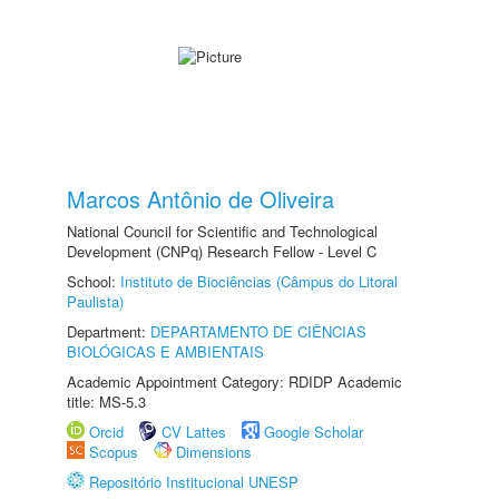
Marcos Antônio de Oliveira
National Council for Scientific and Technological
Development (CNPq) Research Fellow - Level C
School:
Instituto de Biociências (Câmpus do Litoral
Paulista)
Department:
DEPARTAMENTO DE CIÊNCIAS
BIOLÓGICAS E AMBIENTAIS
Academic Appointment Category: RDIDP Academic
title: MS-5.3
Orcid
CV Lattes
Google Scholar
Scopus
Dimensions
Repositório Institucional UNESP