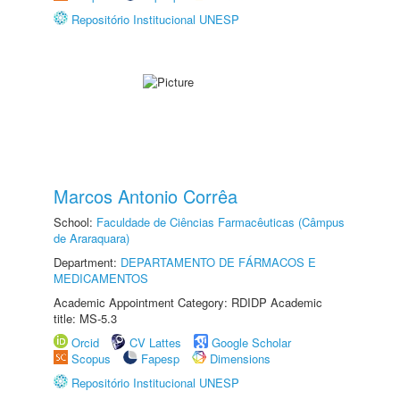
Repositório Institucional UNESP
Marcos Antonio Corrêa
School:
Faculdade de Ciências Farmacêuticas (Câmpus
de Araraquara)
Department:
DEPARTAMENTO DE FÁRMACOS E
MEDICAMENTOS
Academic Appointment Category: RDIDP Academic
title: MS-5.3
Orcid
CV Lattes
Google Scholar
Scopus
Fapesp
Dimensions
Repositório Institucional UNESP