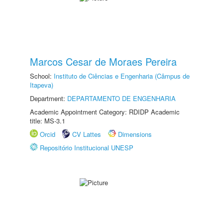
Marcos Cesar de Moraes Pereira
School:
Instituto de Ciências e Engenharia (Câmpus de
Itapeva)
Department:
DEPARTAMENTO DE ENGENHARIA
Academic Appointment Category: RDIDP Academic
title: MS-3.1
Orcid
CV Lattes
Dimensions
Repositório Institucional UNESP