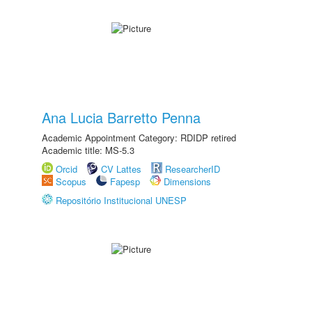
Ana Lucia Barretto Penna
Academic Appointment Category: RDIDP retired
Academic title: MS-5.3
Orcid
CV Lattes
ResearcherID
Scopus
Fapesp
Dimensions
Repositório Institucional UNESP