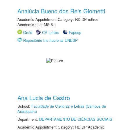
Analúcia Bueno dos Reis Giometti
Academic Appointment Category: RDIDP retired
Academic title: MS-5.1
Orcid
CV Lattes
Fapesp
Repositório Institucional UNESP
Ana Lucia de Castro
School:
Faculdade de Ciências e Letras (Câmpus de
Araraquara)
Department:
DEPARTAMENTO DE CIÊNCIAS SOCIAIS
Academic Appointment Category: RDIDP Academic