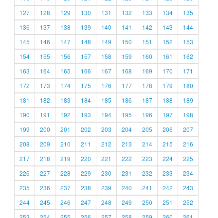
127
128
129
130
131
132
133
134
135
136
137
138
139
140
141
142
143
144
145
146
147
148
149
150
151
152
153
154
155
156
157
158
159
160
161
162
163
164
165
166
167
168
169
170
171
172
173
174
175
176
177
178
179
180
181
182
183
184
185
186
187
188
189
190
191
192
193
194
195
196
197
198
199
200
201
202
203
204
205
206
207
208
209
210
211
212
213
214
215
216
217
218
219
220
221
222
223
224
225
226
227
228
229
230
231
232
233
234
235
236
237
238
239
240
241
242
243
244
245
246
247
248
249
250
251
252
253
254
255
256
257
258
259
260
261