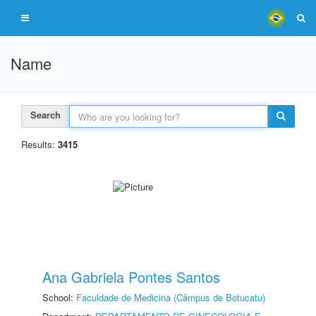
Name
Search
Results:
3415
Ana Gabriela Pontes Santos
School:
Faculdade de Medicina (Câmpus de Botucatu)