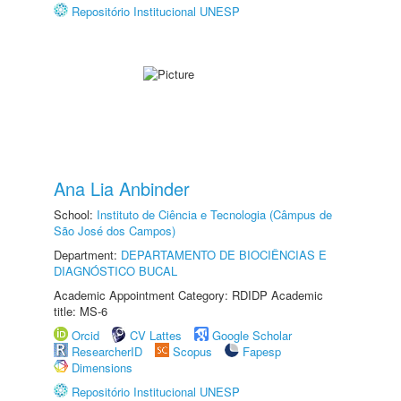
Repositório Institucional UNESP
Ana Lia Anbinder
School:
Instituto de Ciência e Tecnologia (Câmpus de
São José dos Campos)
Department:
DEPARTAMENTO DE BIOCIÊNCIAS E
DIAGNÓSTICO BUCAL
Academic Appointment Category: RDIDP Academic
title: MS-6
Orcid
CV Lattes
Google Scholar
ResearcherID
Scopus
Fapesp
Dimensions
Repositório Institucional UNESP