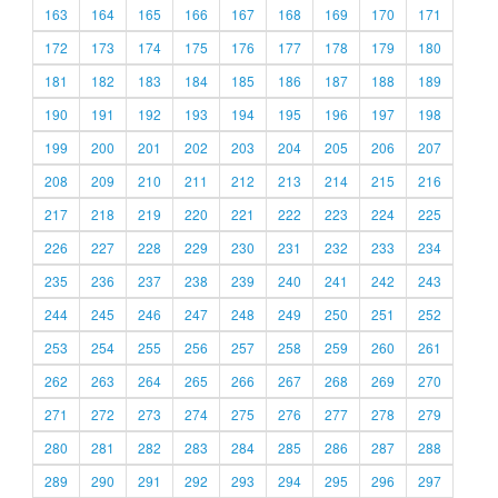
163
164
165
166
167
168
169
170
171
172
173
174
175
176
177
178
179
180
181
182
183
184
185
186
187
188
189
190
191
192
193
194
195
196
197
198
199
200
201
202
203
204
205
206
207
208
209
210
211
212
213
214
215
216
217
218
219
220
221
222
223
224
225
226
227
228
229
230
231
232
233
234
235
236
237
238
239
240
241
242
243
244
245
246
247
248
249
250
251
252
253
254
255
256
257
258
259
260
261
262
263
264
265
266
267
268
269
270
271
272
273
274
275
276
277
278
279
280
281
282
283
284
285
286
287
288
289
290
291
292
293
294
295
296
297