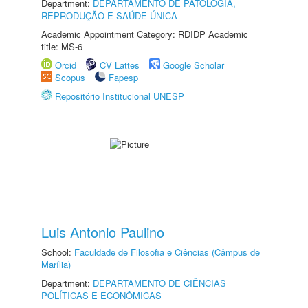
Department:
DEPARTAMENTO DE PATOLOGIA,
REPRODUÇÃO E SAÚDE ÚNICA
Academic Appointment Category: RDIDP Academic
title: MS-6
Orcid
CV Lattes
Google Scholar
Scopus
Fapesp
Repositório Institucional UNESP
Luis Antonio Paulino
School:
Faculdade de Filosofia e Ciências (Câmpus de
Marília)
Department:
DEPARTAMENTO DE CIÊNCIAS
POLÍTICAS E ECONÔMICAS