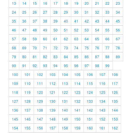
13
14
15
16
17
18
19
20
21
22
23
24
25
26
27
28
29
30
31
32
33
34
35
36
37
38
39
40
41
42
43
44
45
46
47
48
49
50
51
52
53
54
55
56
57
58
59
60
61
62
63
64
65
66
67
68
69
70
71
72
73
74
75
76
77
78
79
80
81
82
83
84
85
86
87
88
89
90
91
92
93
94
95
96
97
98
99
100
101
102
103
104
105
106
107
108
109
110
111
112
113
114
115
116
117
118
119
120
121
122
123
124
125
126
127
128
129
130
131
132
133
134
135
136
137
138
139
140
141
142
143
144
145
146
147
148
149
150
151
152
153
154
155
156
157
158
159
160
161
162