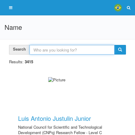
Name
Search
Results:
3415
Luis Antonio Justulin Junior
National Council for Scientific and Technological
Development (CNPq) Research Fellow - Level C