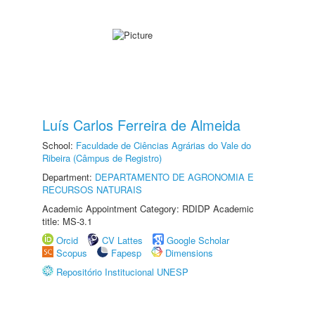
Luís Carlos Ferreira de Almeida
School:
Faculdade de Ciências Agrárias do Vale do
Ribeira (Câmpus de Registro)
Department:
DEPARTAMENTO DE AGRONOMIA E
RECURSOS NATURAIS
Academic Appointment Category: RDIDP Academic
title: MS-3.1
Orcid
CV Lattes
Google Scholar
Scopus
Fapesp
Dimensions
Repositório Institucional UNESP