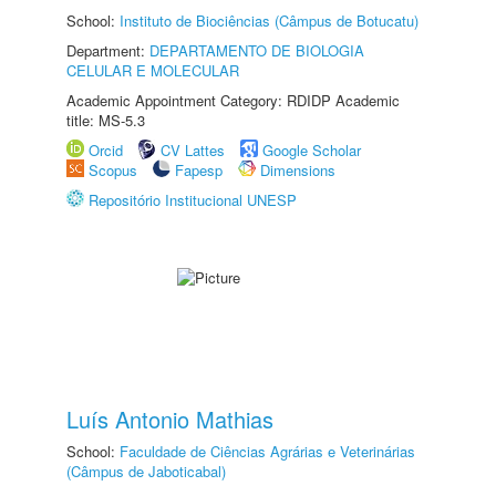
School:
Instituto de Biociências (Câmpus de Botucatu)
Department:
DEPARTAMENTO DE BIOLOGIA
CELULAR E MOLECULAR
Academic Appointment Category: RDIDP Academic
title: MS-5.3
Orcid
CV Lattes
Google Scholar
Scopus
Fapesp
Dimensions
Repositório Institucional UNESP
Luís Antonio Mathias
School:
Faculdade de Ciências Agrárias e Veterinárias
(Câmpus de Jaboticabal)