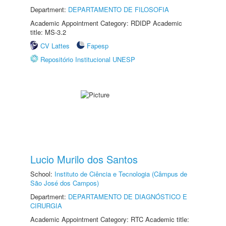
Department:
DEPARTAMENTO DE FILOSOFIA
Academic Appointment Category: RDIDP Academic
title: MS-3.2
CV Lattes
Fapesp
Repositório Institucional UNESP
Lucio Murilo dos Santos
School:
Instituto de Ciência e Tecnologia (Câmpus de
São José dos Campos)
Department:
DEPARTAMENTO DE DIAGNÓSTICO E
CIRURGIA
Academic Appointment Category: RTC Academic title: