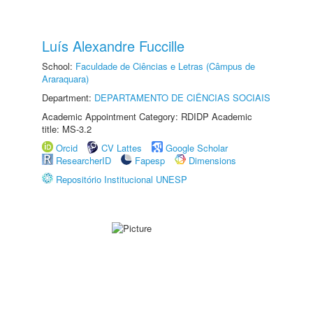
Luís Alexandre Fuccille
School:
Faculdade de Ciências e Letras (Câmpus de
Araraquara)
Department:
DEPARTAMENTO DE CIÊNCIAS SOCIAIS
Academic Appointment Category: RDIDP Academic
title: MS-3.2
Orcid
CV Lattes
Google Scholar
ResearcherID
Fapesp
Dimensions
Repositório Institucional UNESP