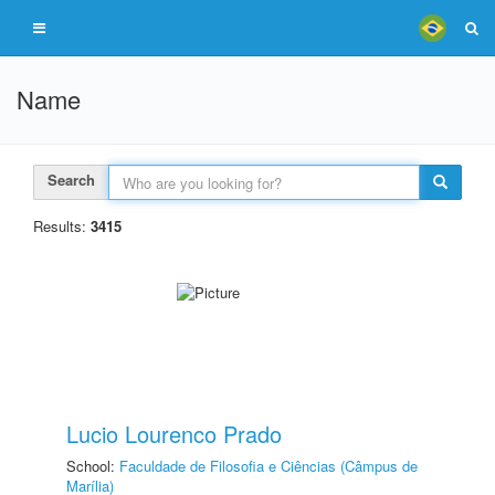
Name
Search
Results:
3415
Lucio Lourenco Prado
School:
Faculdade de Filosofia e Ciências (Câmpus de
Marília)