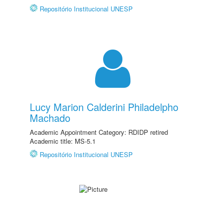
Repositório Institucional UNESP
Lucy Marion Calderini Philadelpho
Machado
Academic Appointment Category: RDIDP retired
Academic title: MS-5.1
Repositório Institucional UNESP