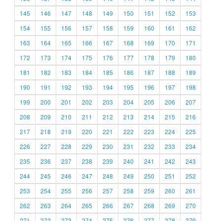
145
146
147
148
149
150
151
152
153
154
155
156
157
158
159
160
161
162
163
164
165
166
167
168
169
170
171
172
173
174
175
176
177
178
179
180
181
182
183
184
185
186
187
188
189
190
191
192
193
194
195
196
197
198
199
200
201
202
203
204
205
206
207
208
209
210
211
212
213
214
215
216
217
218
219
220
221
222
223
224
225
226
227
228
229
230
231
232
233
234
235
236
237
238
239
240
241
242
243
244
245
246
247
248
249
250
251
252
253
254
255
256
257
258
259
260
261
262
263
264
265
266
267
268
269
270
271
272
273
274
275
276
277
278
279