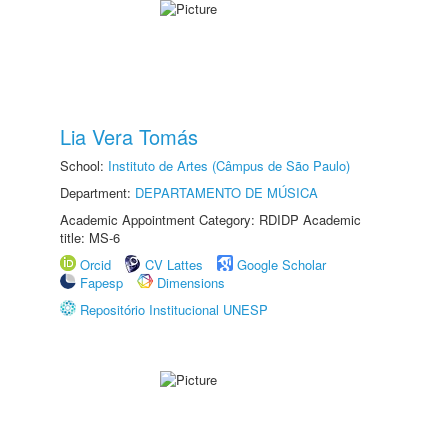
Lia Vera Tomás
School:
Instituto de Artes (Câmpus de São Paulo)
Department:
DEPARTAMENTO DE MÚSICA
Academic Appointment Category: RDIDP Academic
title: MS-6
Orcid
CV Lattes
Google Scholar
Fapesp
Dimensions
Repositório Institucional UNESP