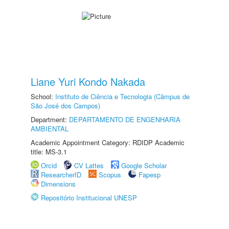
Liane Yuri Kondo Nakada
School:
Instituto de Ciência e Tecnologia (Câmpus de
São José dos Campos)
Department:
DEPARTAMENTO DE ENGENHARIA
AMBIENTAL
Academic Appointment Category: RDIDP Academic
title: MS-3.1
Orcid
CV Lattes
Google Scholar
ResearcherID
Scopus
Fapesp
Dimensions
Repositório Institucional UNESP