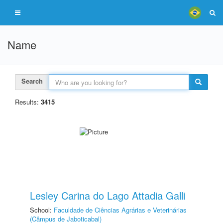
Name
Search
Results:
3415
Lesley Carina do Lago Attadia Galli
School:
Faculdade de Ciências Agrárias e Veterinárias
(Câmpus de Jaboticabal)