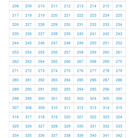
208
209
210
211
212
213
214
215
216
217
218
219
220
221
222
223
224
225
226
227
228
229
230
231
232
233
234
235
236
237
238
239
240
241
242
243
244
245
246
247
248
249
250
251
252
253
254
255
256
257
258
259
260
261
262
263
264
265
266
267
268
269
270
271
272
273
274
275
276
277
278
279
280
281
282
283
284
285
286
287
288
289
290
291
292
293
294
295
296
297
298
299
300
301
302
303
304
305
306
307
308
309
310
311
312
313
314
315
316
317
318
319
320
321
322
323
324
325
326
327
328
329
330
331
332
333
334
335
336
337
338
339
340
341
342