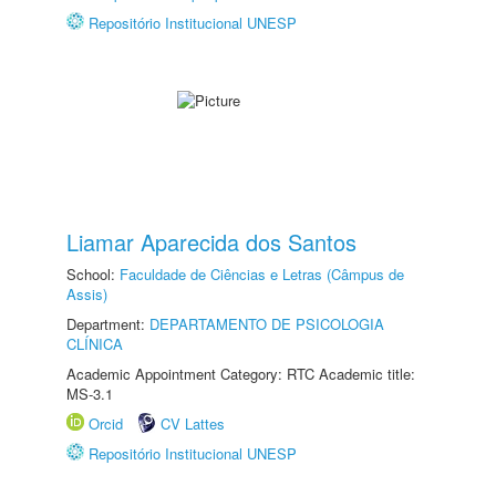
Repositório Institucional UNESP
Liamar Aparecida dos Santos
School:
Faculdade de Ciências e Letras (Câmpus de
Assis)
Department:
DEPARTAMENTO DE PSICOLOGIA
CLÍNICA
Academic Appointment Category: RTC Academic title:
MS-3.1
Orcid
CV Lattes
Repositório Institucional UNESP