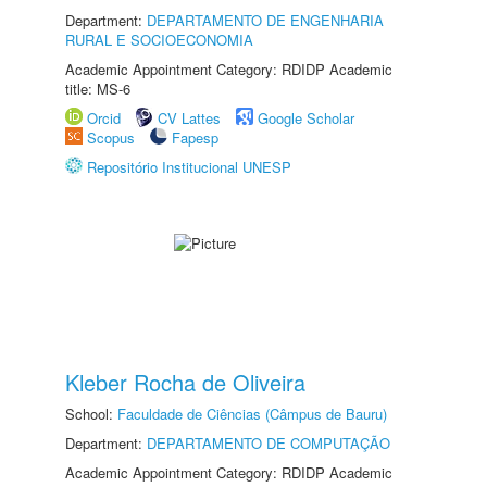
Department:
DEPARTAMENTO DE ENGENHARIA
RURAL E SOCIOECONOMIA
Academic Appointment Category: RDIDP Academic
title: MS-6
Orcid
CV Lattes
Google Scholar
Scopus
Fapesp
Repositório Institucional UNESP
Kleber Rocha de Oliveira
School:
Faculdade de Ciências (Câmpus de Bauru)
Department:
DEPARTAMENTO DE COMPUTAÇÃO
Academic Appointment Category: RDIDP Academic