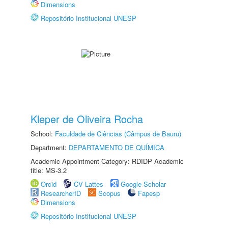
Dimensions
Repositório Institucional UNESP
Kleper de Oliveira Rocha
School:
Faculdade de Ciências (Câmpus de Bauru)
Department:
DEPARTAMENTO DE QUÍMICA
Academic Appointment Category: RDIDP Academic
title: MS-3.2
Orcid
CV Lattes
Google Scholar
ResearcherID
Scopus
Fapesp
Dimensions
Repositório Institucional UNESP