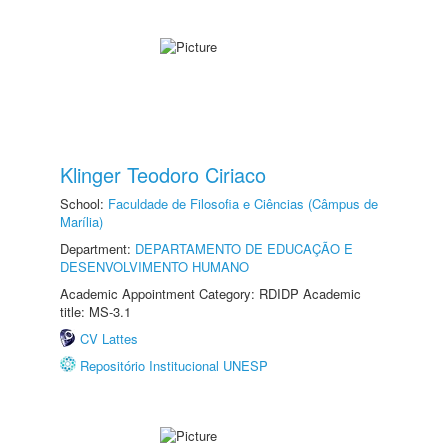
Klinger Teodoro Ciriaco
School:
Faculdade de Filosofia e Ciências (Câmpus de
Marília)
Department:
DEPARTAMENTO DE EDUCAÇÃO E
DESENVOLVIMENTO HUMANO
Academic Appointment Category: RDIDP Academic
title: MS-3.1
CV Lattes
Repositório Institucional UNESP