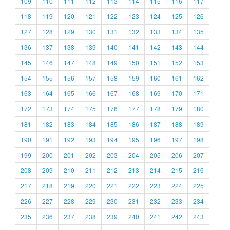
109
110
111
112
113
114
115
116
117
118
119
120
121
122
123
124
125
126
127
128
129
130
131
132
133
134
135
136
137
138
139
140
141
142
143
144
145
146
147
148
149
150
151
152
153
154
155
156
157
158
159
160
161
162
163
164
165
166
167
168
169
170
171
172
173
174
175
176
177
178
179
180
181
182
183
184
185
186
187
188
189
190
191
192
193
194
195
196
197
198
199
200
201
202
203
204
205
206
207
208
209
210
211
212
213
214
215
216
217
218
219
220
221
222
223
224
225
226
227
228
229
230
231
232
233
234
235
236
237
238
239
240
241
242
243