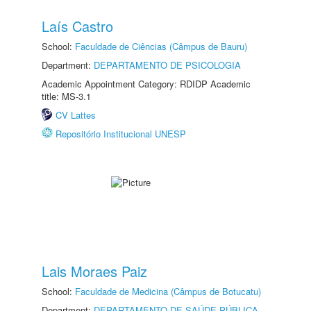
Laís Castro
School:
Faculdade de Ciências (Câmpus de Bauru)
Department:
DEPARTAMENTO DE PSICOLOGIA
Academic Appointment Category: RDIDP Academic
title: MS-3.1
CV Lattes
Repositório Institucional UNESP
Lais Moraes Paiz
School:
Faculdade de Medicina (Câmpus de Botucatu)
Department:
DEPARTAMENTO DE SAÚDE PÚBLICA