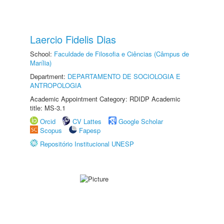
Laercio Fidelis Dias
School:
Faculdade de Filosofia e Ciências (Câmpus de
Marília)
Department:
DEPARTAMENTO DE SOCIOLOGIA E
ANTROPOLOGIA
Academic Appointment Category: RDIDP Academic
title: MS-3.1
Orcid
CV Lattes
Google Scholar
Scopus
Fapesp
Repositório Institucional UNESP