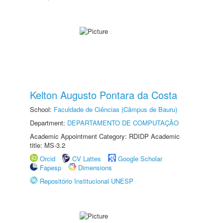
Kelton Augusto Pontara da Costa
School:
Faculdade de Ciências (Câmpus de Bauru)
Department:
DEPARTAMENTO DE COMPUTAÇÃO
Academic Appointment Category: RDIDP Academic
title: MS-3.2
Orcid
CV Lattes
Google Scholar
Fapesp
Dimensions
Repositório Institucional UNESP