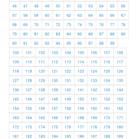
46
47
48
49
50
51
52
53
54
55
56
57
58
59
60
61
62
63
64
65
66
67
68
69
70
71
72
73
74
75
76
77
78
79
80
81
82
83
84
85
86
87
88
89
90
91
92
93
94
95
96
97
98
99
100
101
102
103
104
105
106
107
108
109
110
111
112
113
114
115
116
117
118
119
120
121
122
123
124
125
126
127
128
129
130
131
132
133
134
135
136
137
138
139
140
141
142
143
144
145
146
147
148
149
150
151
152
153
154
155
156
157
158
159
160
161
162
163
164
165
166
167
168
169
170
171
172
173
174
175
176
177
178
179
180
181
182
183
184
185
186
187
188
189