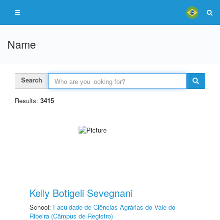
Name
Search
Results:
3415
Kelly Botigeli Sevegnani
School:
Faculdade de Ciências Agrárias do Vale do
Ribeira (Câmpus de Registro)