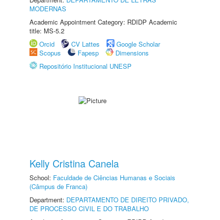
MODERNAS
Academic Appointment Category: RDIDP Academic
title: MS-5.2
Orcid
CV Lattes
Google Scholar
Scopus
Fapesp
Dimensions
Repositório Institucional UNESP
Kelly Cristina Canela
School:
Faculdade de Ciências Humanas e Sociais
(Câmpus de Franca)
Department:
DEPARTAMENTO DE DIREITO PRIVADO,
DE PROCESSO CIVIL E DO TRABALHO