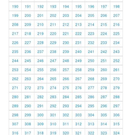
190
191
192
193
194
195
196
197
198
199
200
201
202
203
204
205
206
207
208
209
210
211
212
213
214
215
216
217
218
219
220
221
222
223
224
225
226
227
228
229
230
231
232
233
234
235
236
237
238
239
240
241
242
243
244
245
246
247
248
249
250
251
252
253
254
255
256
257
258
259
260
261
262
263
264
265
266
267
268
269
270
271
272
273
274
275
276
277
278
279
280
281
282
283
284
285
286
287
288
289
290
291
292
293
294
295
296
297
298
299
300
301
302
303
304
305
306
307
308
309
310
311
312
313
314
315
316
317
318
319
320
321
322
323
324