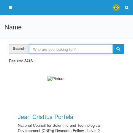
Name
Search
Results:
3416
Jean Cristtus Portela
National Council for Scientific and Technological
Development (CNPq) Research Fellow - Level 2