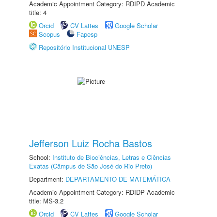
Academic Appointment Category: RDIPD Academic
title: 4
Orcid
CV Lattes
Google Scholar
Scopus
Fapesp
Repositório Institucional UNESP
Jefferson Luiz Rocha Bastos
School:
Instituto de Biociências, Letras e Ciências
Exatas (Câmpus de São José do Rio Preto)
Department:
DEPARTAMENTO DE MATEMÁTICA
Academic Appointment Category: RDIDP Academic
title: MS-3.2
Orcid
CV Lattes
Google Scholar