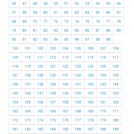
46
47
48
49
50
51
52
53
54
55
56
57
58
59
60
61
62
63
64
65
66
67
68
69
70
71
72
73
74
75
76
77
78
79
80
81
82
83
84
85
86
87
88
89
90
91
92
93
94
95
96
97
98
99
100
101
102
103
104
105
106
107
108
109
110
111
112
113
114
115
116
117
118
119
120
121
122
123
124
125
126
127
128
129
130
131
132
133
134
135
136
137
138
139
140
141
142
143
144
145
146
147
148
149
150
151
152
153
154
155
156
157
158
159
160
161
162
163
164
165
166
167
168
169
170
171
172
173
174
175
176
177
178
179
180
181
182
183
184
185
186
187
188
189