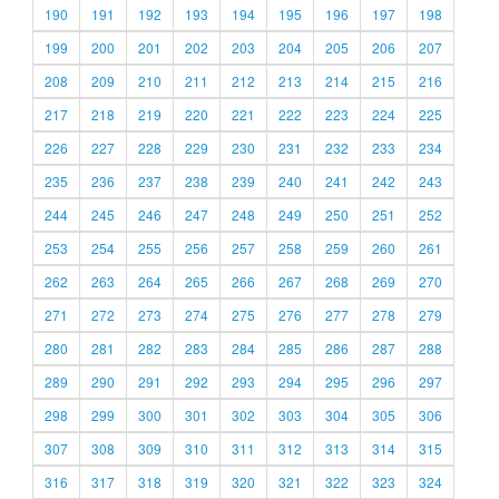
190
191
192
193
194
195
196
197
198
199
200
201
202
203
204
205
206
207
208
209
210
211
212
213
214
215
216
217
218
219
220
221
222
223
224
225
226
227
228
229
230
231
232
233
234
235
236
237
238
239
240
241
242
243
244
245
246
247
248
249
250
251
252
253
254
255
256
257
258
259
260
261
262
263
264
265
266
267
268
269
270
271
272
273
274
275
276
277
278
279
280
281
282
283
284
285
286
287
288
289
290
291
292
293
294
295
296
297
298
299
300
301
302
303
304
305
306
307
308
309
310
311
312
313
314
315
316
317
318
319
320
321
322
323
324