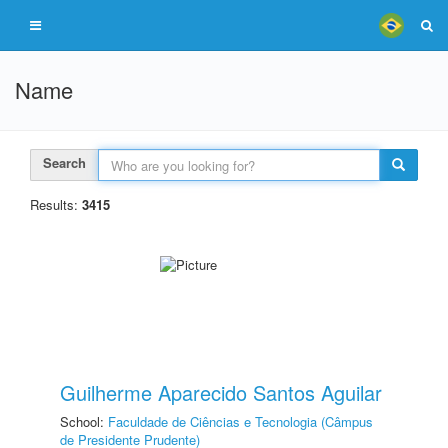
Name
Search
Results:
3415
Guilherme Aparecido Santos Aguilar
School:
Faculdade de Ciências e Tecnologia (Câmpus
de Presidente Prudente)