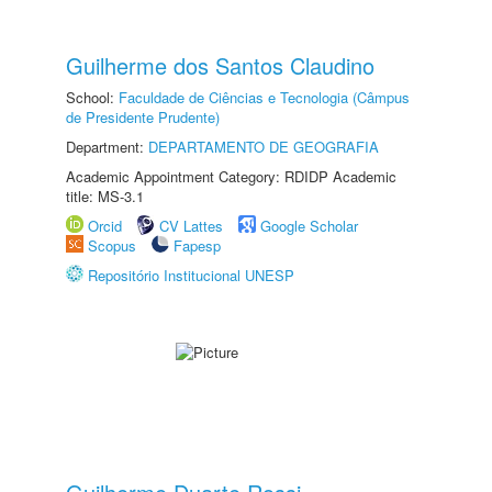
Guilherme dos Santos Claudino
School:
Faculdade de Ciências e Tecnologia (Câmpus
de Presidente Prudente)
Department:
DEPARTAMENTO DE GEOGRAFIA
Academic Appointment Category: RDIDP Academic
title: MS-3.1
Orcid
CV Lattes
Google Scholar
Scopus
Fapesp
Repositório Institucional UNESP