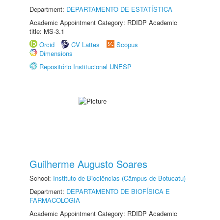
Department:
DEPARTAMENTO DE ESTATÍSTICA
Academic Appointment Category: RDIDP Academic
title: MS-3.1
Orcid
CV Lattes
Scopus
Dimensions
Repositório Institucional UNESP
Guilherme Augusto Soares
School:
Instituto de Biociências (Câmpus de Botucatu)
Department:
DEPARTAMENTO DE BIOFÍSICA E
FARMACOLOGIA
Academic Appointment Category: RDIDP Academic