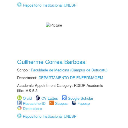
Repositório Institucional UNESP
Guilherme Correa Barbosa
School:
Faculdade de Medicina (Câmpus de Botucatu)
Department:
DEPARTAMENTO DE ENFERMAGEM
Academic Appointment Category: RDIDP Academic
title: MS-5.3
Orcid
CV Lattes
Google Scholar
ResearcherID
Scopus
Fapesp
Dimensions
Repositório Institucional UNESP