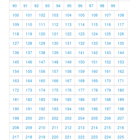
90
91
92
93
94
95
96
97
98
99
100
101
102
103
104
105
106
107
108
109
110
111
112
113
114
115
116
117
118
119
120
121
122
123
124
125
126
127
128
129
130
131
132
133
134
135
136
137
138
139
140
141
142
143
144
145
146
147
148
149
150
151
152
153
154
155
156
157
158
159
160
161
162
163
164
165
166
167
168
169
170
171
172
173
174
175
176
177
178
179
180
181
182
183
184
185
186
187
188
189
190
191
192
193
194
195
196
197
198
199
200
201
202
203
204
205
206
207
208
209
210
211
212
213
214
215
216
217
218
219
220
221
222
223
224
225