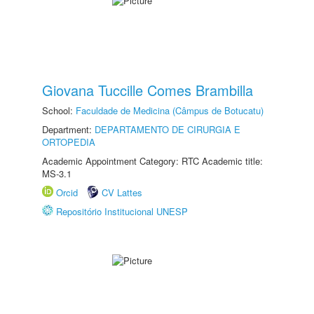
Giovana Tuccille Comes Brambilla
School:
Faculdade de Medicina (Câmpus de Botucatu)
Department:
DEPARTAMENTO DE CIRURGIA E
ORTOPEDIA
Academic Appointment Category: RTC Academic title:
MS-3.1
Orcid
CV Lattes
Repositório Institucional UNESP