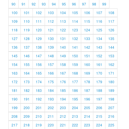
90
91
92
93
94
95
96
97
98
99
100
101
102
103
104
105
106
107
108
109
110
111
112
113
114
115
116
117
118
119
120
121
122
123
124
125
126
127
128
129
130
131
132
133
134
135
136
137
138
139
140
141
142
143
144
145
146
147
148
149
150
151
152
153
154
155
156
157
158
159
160
161
162
163
164
165
166
167
168
169
170
171
172
173
174
175
176
177
178
179
180
181
182
183
184
185
186
187
188
189
190
191
192
193
194
195
196
197
198
199
200
201
202
203
204
205
206
207
208
209
210
211
212
213
214
215
216
217
218
219
220
221
222
223
224
225