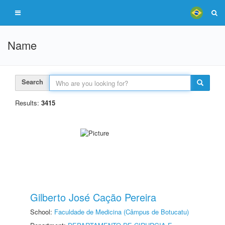
Name
Search
Results:
3415
Gilberto José Cação Pereira
School:
Faculdade de Medicina (Câmpus de Botucatu)