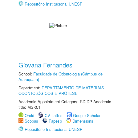
Repositório Institucional UNESP
Giovana Fernandes
School:
Faculdade de Odontologia (Câmpus de
Araraquara)
Department:
DEPARTAMENTO DE MATERIAIS
ODONTOLÓGICOS E PRÓTESE
Academic Appointment Category: RDIDP Academic
title: MS-3.1
Orcid
CV Lattes
Google Scholar
Scopus
Fapesp
Dimensions
Repositório Institucional UNESP