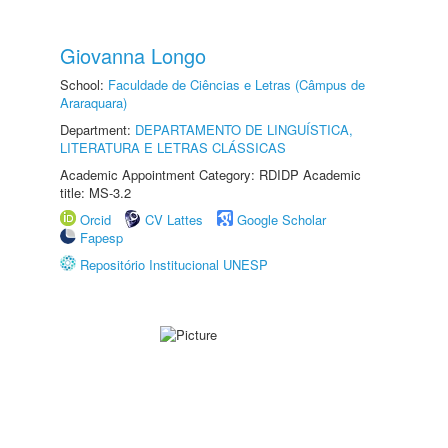
Giovanna Longo
School:
Faculdade de Ciências e Letras (Câmpus de
Araraquara)
Department:
DEPARTAMENTO DE LINGUÍSTICA,
LITERATURA E LETRAS CLÁSSICAS
Academic Appointment Category: RDIDP Academic
title: MS-3.2
Orcid
CV Lattes
Google Scholar
Fapesp
Repositório Institucional UNESP