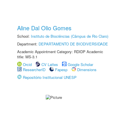
Aline Dal Olio Gomes
School:
Instituto de Biociências (Câmpus de Rio Claro)
Department:
DEPARTAMENTO DE BIODIVERSIDADE
Academic Appointment Category: RDIDP Academic
title: MS-3.1
Orcid
CV Lattes
Google Scholar
ResearcherID
Fapesp
Dimensions
Repositório Institucional UNESP