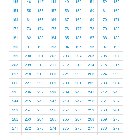
145
146
147
148
149
150
151
152
153
154
155
156
157
158
159
160
161
162
163
164
165
166
167
168
169
170
171
172
173
174
175
176
177
178
179
180
181
182
183
184
185
186
187
188
189
190
191
192
193
194
195
196
197
198
199
200
201
202
203
204
205
206
207
208
209
210
211
212
213
214
215
216
217
218
219
220
221
222
223
224
225
226
227
228
229
230
231
232
233
234
235
236
237
238
239
240
241
242
243
244
245
246
247
248
249
250
251
252
253
254
255
256
257
258
259
260
261
262
263
264
265
266
267
268
269
270
271
272
273
274
275
276
277
278
279