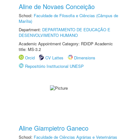
Aline de Novaes Conceição
School:
Faculdade de Filosofia e Ciências (Câmpus de
Marília)
Department:
DEPARTAMENTO DE EDUCAÇÃO E
DESENVOLVIMENTO HUMANO
Academic Appointment Category: RDIDP Academic
title: MS-3.2
Orcid
CV Lattes
Dimensions
Repositório Institucional UNESP
Aline Giampietro Ganeco
School:
Faculdade de Ciências Agrárias e Veterinárias