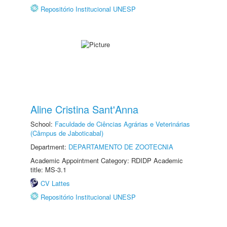
Repositório Institucional UNESP
Aline Cristina Sant'Anna
School:
Faculdade de Ciências Agrárias e Veterinárias
(Câmpus de Jaboticabal)
Department:
DEPARTAMENTO DE ZOOTECNIA
Academic Appointment Category: RDIDP Academic
title: MS-3.1
CV Lattes
Repositório Institucional UNESP