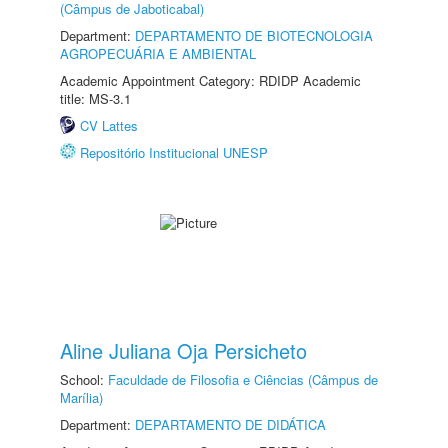
(Câmpus de Jaboticabal)
Department:
DEPARTAMENTO DE BIOTECNOLOGIA
AGROPECUÁRIA E AMBIENTAL
Academic Appointment Category: RDIDP Academic
title: MS-3.1
CV Lattes
Repositório Institucional UNESP
Aline Juliana Oja Persicheto
School:
Faculdade de Filosofia e Ciências (Câmpus de
Marília)
Department:
DEPARTAMENTO DE DIDÁTICA