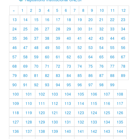
«
1
2
3
4
5
6
7
8
9
10
11
12
13
14
15
16
17
18
19
20
21
22
23
24
25
26
27
28
29
30
31
32
33
34
35
36
37
38
39
40
41
42
43
44
45
46
47
48
49
50
51
52
53
54
55
56
57
58
59
60
61
62
63
64
65
66
67
68
69
70
71
72
73
74
75
76
77
78
79
80
81
82
83
84
85
86
87
88
89
90
91
92
93
94
95
96
97
98
99
100
101
102
103
104
105
106
107
108
109
110
111
112
113
114
115
116
117
118
119
120
121
122
123
124
125
126
127
128
129
130
131
132
133
134
135
136
137
138
139
140
141
142
143
144