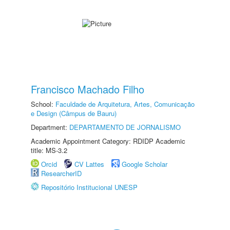
Francisco Machado Filho
School:
Faculdade de Arquitetura, Artes, Comunicação
e Design (Câmpus de Bauru)
Department:
DEPARTAMENTO DE JORNALISMO
Academic Appointment Category: RDIDP Academic
title: MS-3.2
Orcid
CV Lattes
Google Scholar
ResearcherID
Repositório Institucional UNESP