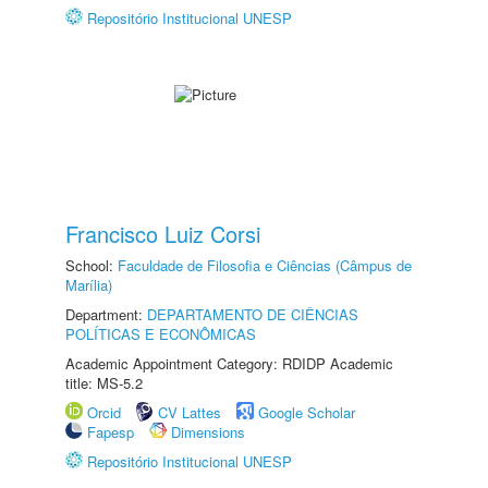
Repositório Institucional UNESP
Francisco Luiz Corsi
School:
Faculdade de Filosofia e Ciências (Câmpus de
Marília)
Department:
DEPARTAMENTO DE CIÊNCIAS
POLÍTICAS E ECONÔMICAS
Academic Appointment Category: RDIDP Academic
title: MS-5.2
Orcid
CV Lattes
Google Scholar
Fapesp
Dimensions
Repositório Institucional UNESP