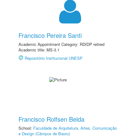
Francisco Pereira Santi
Academic Appointment Category: RDIDP retired
Academic title: MS-3.1
Repositório Institucional UNESP
Francisco Rolfsen Belda
School:
Faculdade de Arquitetura, Artes, Comunicação
e Design (Câmpus de Bauru)