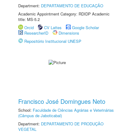
Department:
DEPARTAMENTO DE EDUCAÇÃO
Academic Appointment Category: RDIDP Academic
title: MS-5.2
Orcid
CV Lattes
Google Scholar
ResearcherID
Dimensions
Repositório Institucional UNESP
Francisco José Domingues Neto
School:
Faculdade de Ciências Agrárias e Veterinárias
(Câmpus de Jaboticabal)
Department:
DEPARTAMENTO DE PRODUÇÃO
VEGETAL