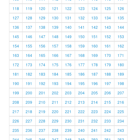
118
119
120
121
122
123
124
125
126
127
128
129
130
131
132
133
134
135
136
137
138
139
140
141
142
143
144
145
146
147
148
149
150
151
152
153
154
155
156
157
158
159
160
161
162
163
164
165
166
167
168
169
170
171
172
173
174
175
176
177
178
179
180
181
182
183
184
185
186
187
188
189
190
191
192
193
194
195
196
197
198
199
200
201
202
203
204
205
206
207
208
209
210
211
212
213
214
215
216
217
218
219
220
221
222
223
224
225
226
227
228
229
230
231
232
233
234
235
236
237
238
239
240
241
242
243
244
245
246
247
248
249
250
251
252