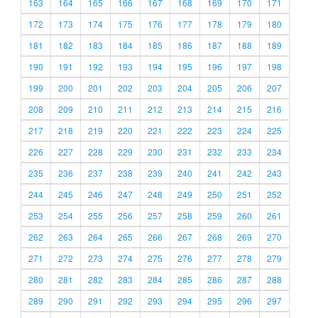
163
164
165
166
167
168
169
170
171
172
173
174
175
176
177
178
179
180
181
182
183
184
185
186
187
188
189
190
191
192
193
194
195
196
197
198
199
200
201
202
203
204
205
206
207
208
209
210
211
212
213
214
215
216
217
218
219
220
221
222
223
224
225
226
227
228
229
230
231
232
233
234
235
236
237
238
239
240
241
242
243
244
245
246
247
248
249
250
251
252
253
254
255
256
257
258
259
260
261
262
263
264
265
266
267
268
269
270
271
272
273
274
275
276
277
278
279
280
281
282
283
284
285
286
287
288
289
290
291
292
293
294
295
296
297