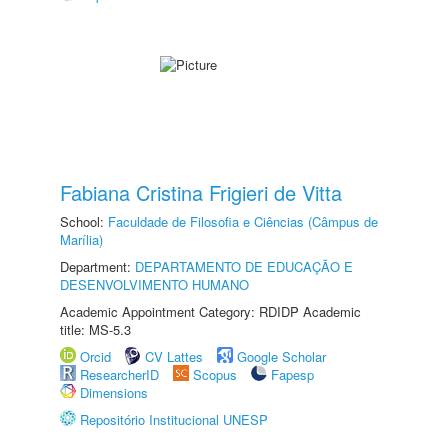
Fabiana Cristina Frigieri de Vitta
School:
Faculdade de Filosofia e Ciências (Câmpus de
Marília)
Department:
DEPARTAMENTO DE EDUCAÇÃO E
DESENVOLVIMENTO HUMANO
Academic Appointment Category: RDIDP Academic
title: MS-5.3
Orcid
CV Lattes
Google Scholar
ResearcherID
Scopus
Fapesp
Dimensions
Repositório Institucional UNESP