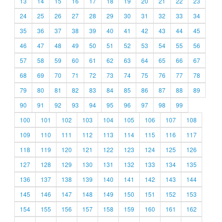
13
14
15
16
17
18
19
20
21
22
23
24
25
26
27
28
29
30
31
32
33
34
35
36
37
38
39
40
41
42
43
44
45
46
47
48
49
50
51
52
53
54
55
56
57
58
59
60
61
62
63
64
65
66
67
68
69
70
71
72
73
74
75
76
77
78
79
80
81
82
83
84
85
86
87
88
89
90
91
92
93
94
95
96
97
98
99
100
101
102
103
104
105
106
107
108
109
110
111
112
113
114
115
116
117
118
119
120
121
122
123
124
125
126
127
128
129
130
131
132
133
134
135
136
137
138
139
140
141
142
143
144
145
146
147
148
149
150
151
152
153
154
155
156
157
158
159
160
161
162