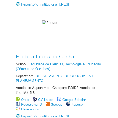
Repositório Institucional UNESP
Fabiana Lopes da Cunha
School:
Faculdade de Ciências, Tecnologia e Educação
(Câmpus de Ourinhos)
Department:
DEPARTAMENTO DE GEOGRAFIA E
PLANEJAMENTO
Academic Appointment Category: RDIDP Academic
title: MS-5.3
Orcid
CV Lattes
Google Scholar
ResearcherID
Scopus
Fapesp
Dimensions
Repositório Institucional UNESP