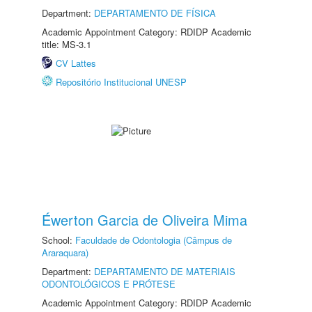
Department:
DEPARTAMENTO DE FÍSICA
Academic Appointment Category: RDIDP Academic
title: MS-3.1
CV Lattes
Repositório Institucional UNESP
Éwerton Garcia de Oliveira Mima
School:
Faculdade de Odontologia (Câmpus de
Araraquara)
Department:
DEPARTAMENTO DE MATERIAIS
ODONTOLÓGICOS E PRÓTESE
Academic Appointment Category: RDIDP Academic