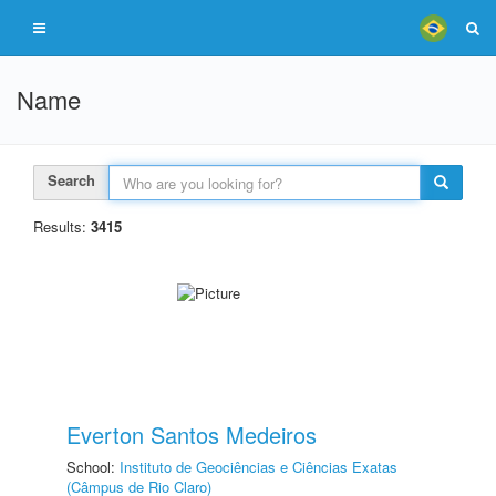
Name
Search
Results:
3415
Everton Santos Medeiros
School:
Instituto de Geociências e Ciências Exatas
(Câmpus de Rio Claro)