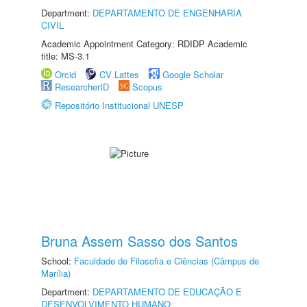
Department:
DEPARTAMENTO DE ENGENHARIA
CIVIL
Academic Appointment Category: RDIDP Academic
title: MS-3.1
Orcid
CV Lattes
Google Scholar
ResearcherID
Scopus
Repositório Institucional UNESP
Bruna Assem Sasso dos Santos
School:
Faculdade de Filosofia e Ciências (Câmpus de
Marília)
Department:
DEPARTAMENTO DE EDUCAÇÃO E
DESENVOLVIMENTO HUMANO