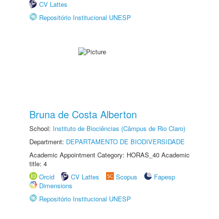
CV Lattes
Repositório Institucional UNESP
Bruna de Costa Alberton
School:
Instituto de Biociências (Câmpus de Rio Claro)
Department:
DEPARTAMENTO DE BIODIVERSIDADE
Academic Appointment Category: HORAS_40 Academic
title: 4
Orcid
CV Lattes
Scopus
Fapesp
Dimensions
Repositório Institucional UNESP