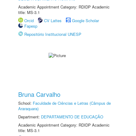
Academic Appointment Category: RDIDP Academic
title: MS-3.1
Orcid
CV Lattes
Google Scholar
Fapesp
Repositório Institucional UNESP
Bruna Carvalho
School:
Faculdade de Ciências e Letras (Câmpus de
Araraquara)
Department:
DEPARTAMENTO DE EDUCAÇÃO
Academic Appointment Category: RDIDP Academic
title: MS-3.1