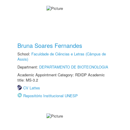
Bruna Soares Fernandes
School:
Faculdade de Ciências e Letras (Câmpus de
Assis)
Department:
DEPARTAMENTO DE BIOTECNOLOGIA
Academic Appointment Category: RDIDP Academic
title: MS-3.2
CV Lattes
Repositório Institucional UNESP