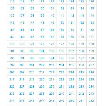
118
119
120
121
122
123
124
125
126
127
128
129
130
131
132
133
134
135
136
137
138
139
140
141
142
143
144
145
146
147
148
149
150
151
152
153
154
155
156
157
158
159
160
161
162
163
164
165
166
167
168
169
170
171
172
173
174
175
176
177
178
179
180
181
182
183
184
185
186
187
188
189
190
191
192
193
194
195
196
197
198
199
200
201
202
203
204
205
206
207
208
209
210
211
212
213
214
215
216
217
218
219
220
221
222
223
224
225
226
227
228
229
230
231
232
233
234
235
236
237
238
239
240
241
242
243
244
245
246
247
248
249
250
251
252