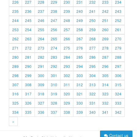
226
227
228
229
230
231
232
233
234
235
236
237
238
239
240
241
242
243
244
245
246
247
248
249
250
251
252
253
254
255
256
257
258
259
260
261
262
263
264
265
266
267
268
269
270
271
272
273
274
275
276
277
278
279
280
281
282
283
284
285
286
287
288
289
290
291
292
293
294
295
296
297
298
299
300
301
302
303
304
305
306
307
308
309
310
311
312
313
314
315
316
317
318
319
320
321
322
323
324
325
326
327
328
329
330
331
332
333
334
335
336
337
338
339
340
341
342
»
Contact us