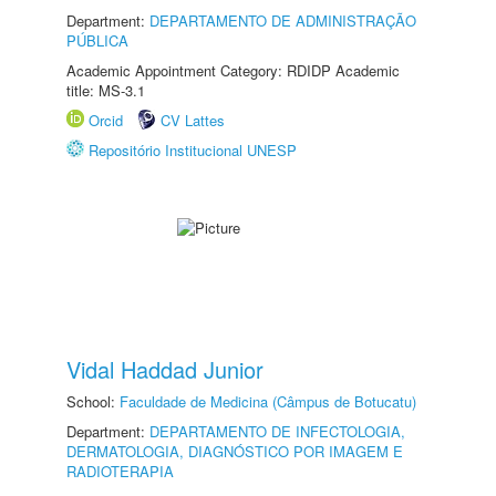
Department:
DEPARTAMENTO DE ADMINISTRAÇÃO
PÚBLICA
Academic Appointment Category: RDIDP Academic
title: MS-3.1
Orcid
CV Lattes
Repositório Institucional UNESP
Vidal Haddad Junior
School:
Faculdade de Medicina (Câmpus de Botucatu)
Department:
DEPARTAMENTO DE INFECTOLOGIA,
DERMATOLOGIA, DIAGNÓSTICO POR IMAGEM E
RADIOTERAPIA