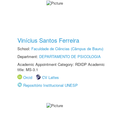
Vinícius Santos Ferreira
School:
Faculdade de Ciências (Câmpus de Bauru)
Department:
DEPARTAMENTO DE PSICOLOGIA
Academic Appointment Category: RDIDP Academic
title: MS-3.1
Orcid
CV Lattes
Repositório Institucional UNESP