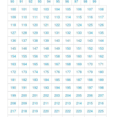
90
91
92
93
94
95
96
97
98
99
100
101
102
103
104
105
106
107
108
109
110
111
112
113
114
115
116
117
118
119
120
121
122
123
124
125
126
127
128
129
130
131
132
133
134
135
136
137
138
139
140
141
142
143
144
145
146
147
148
149
150
151
152
153
154
155
156
157
158
159
160
161
162
163
164
165
166
167
168
169
170
171
172
173
174
175
176
177
178
179
180
181
182
183
184
185
186
187
188
189
190
191
192
193
194
195
196
197
198
199
200
201
202
203
204
205
206
207
208
209
210
211
212
213
214
215
216
217
218
219
220
221
222
223
224
225