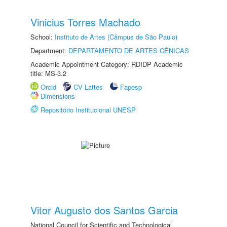
Vinicius Torres Machado
School:
Instituto de Artes (Câmpus de São Paulo)
Department:
DEPARTAMENTO DE ARTES CÊNICAS
Academic Appointment Category: RDIDP Academic
title: MS-3.2
Orcid
CV Lattes
Fapesp
Dimensions
Repositório Institucional UNESP
Vitor Augusto dos Santos Garcia
National Council for Scientific and Technological