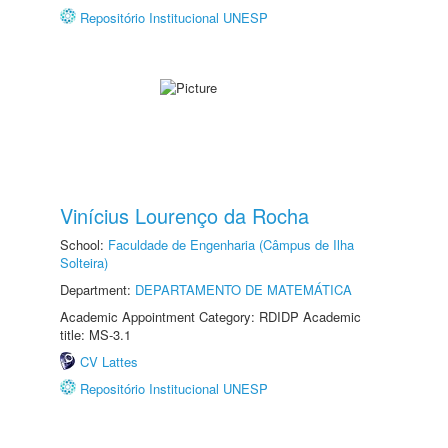
Repositório Institucional UNESP
Vinícius Lourenço da Rocha
School:
Faculdade de Engenharia (Câmpus de Ilha
Solteira)
Department:
DEPARTAMENTO DE MATEMÁTICA
Academic Appointment Category: RDIDP Academic
title: MS-3.1
CV Lattes
Repositório Institucional UNESP