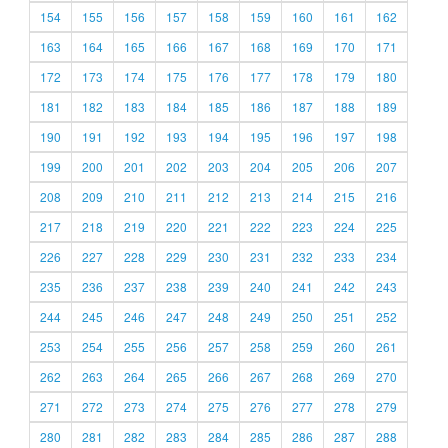
154
155
156
157
158
159
160
161
162
163
164
165
166
167
168
169
170
171
172
173
174
175
176
177
178
179
180
181
182
183
184
185
186
187
188
189
190
191
192
193
194
195
196
197
198
199
200
201
202
203
204
205
206
207
208
209
210
211
212
213
214
215
216
217
218
219
220
221
222
223
224
225
226
227
228
229
230
231
232
233
234
235
236
237
238
239
240
241
242
243
244
245
246
247
248
249
250
251
252
253
254
255
256
257
258
259
260
261
262
263
264
265
266
267
268
269
270
271
272
273
274
275
276
277
278
279
280
281
282
283
284
285
286
287
288