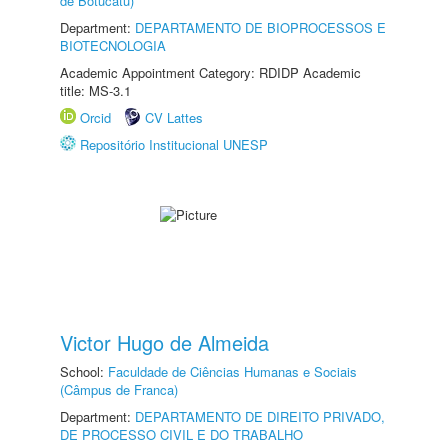
de Botucatu)
Department:
DEPARTAMENTO DE BIOPROCESSOS E
BIOTECNOLOGIA
Academic Appointment Category: RDIDP Academic
title: MS-3.1
Orcid
CV Lattes
Repositório Institucional UNESP
Victor Hugo de Almeida
School:
Faculdade de Ciências Humanas e Sociais
(Câmpus de Franca)
Department:
DEPARTAMENTO DE DIREITO PRIVADO,
DE PROCESSO CIVIL E DO TRABALHO