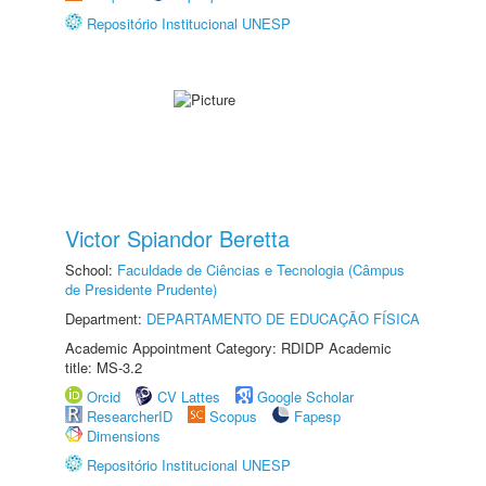
Repositório Institucional UNESP
Victor Spiandor Beretta
School:
Faculdade de Ciências e Tecnologia (Câmpus
de Presidente Prudente)
Department:
DEPARTAMENTO DE EDUCAÇÃO FÍSICA
Academic Appointment Category: RDIDP Academic
title: MS-3.2
Orcid
CV Lattes
Google Scholar
ResearcherID
Scopus
Fapesp
Dimensions
Repositório Institucional UNESP