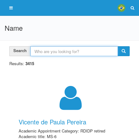
Name
Search
Results:
3415
Vicente de Paula Pereira
Academic Appointment Category: RDIDP retired
Academic title: MS-6