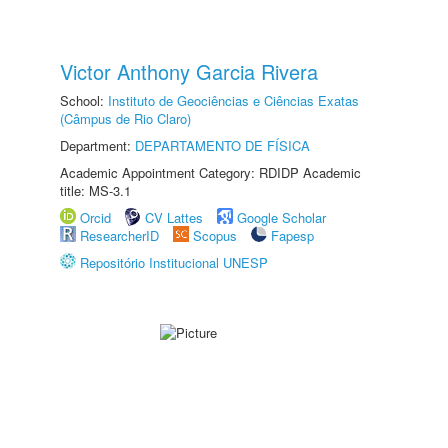
Victor Anthony Garcia Rivera
School:
Instituto de Geociências e Ciências Exatas
(Câmpus de Rio Claro)
Department:
DEPARTAMENTO DE FÍSICA
Academic Appointment Category: RDIDP Academic
title: MS-3.1
Orcid
CV Lattes
Google Scholar
ResearcherID
Scopus
Fapesp
Repositório Institucional UNESP