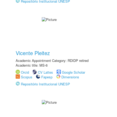
Repositório Institucional UNESP
Vicente Pleitez
Academic Appointment Category: RDIDP retired
Academic title: MS-6
Orcid
CV Lattes
Google Scholar
Scopus
Fapesp
Dimensions
Repositório Institucional UNESP